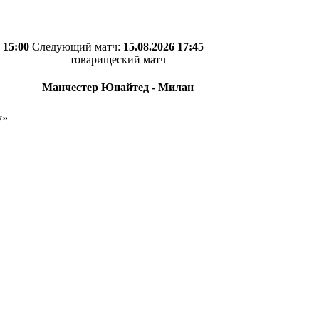
 15:00
Следующий матч:
15.08.2026 17:45
товарищеский матч
Манчестер Юнайтед - Милан
у»