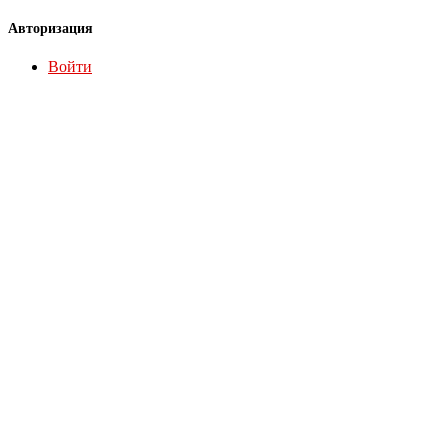
Авторизация
Войти