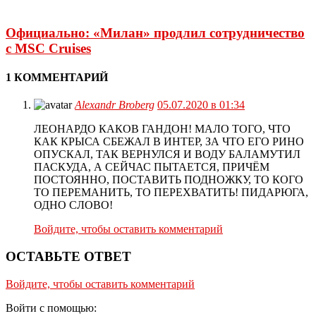
Официально: «Милан» продлил сотрудничество
с MSC Cruises
1 КОММЕНТАРИЙ
Alexandr Broberg
05.07.2020 в 01:34
ЛЕОНАРДО КАКОВ ГАНДОН! МАЛО ТОГО, ЧТО
КАК КРЫСА СБЕЖАЛ В ИНТЕР, ЗА ЧТО ЕГО РИНО
ОПУСКАЛ, ТАК ВЕРНУЛСЯ И ВОДУ БАЛАМУТИЛ
ПАСКУДА, А СЕЙЧАС ПЫТАЕТСЯ, ПРИЧЁМ
ПОСТОЯННО, ПОСТАВИТЬ ПОДНОЖКУ, ТО КОГО
ТО ПЕРЕМАНИТЬ, ТО ПЕРЕХВАТИТЬ! ПИДАРЮГА,
ОДНО СЛОВО!
Войдите, чтобы оставить комментарий
ОСТАВЬТЕ ОТВЕТ
Войдите, чтобы оставить комментарий
Войти с помощью: