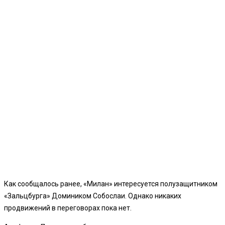
Как сообщалось ранее, «Милан» интересуется полузащитником
«Зальцбурга» Домиником Собослаи. Однако никаких
продвижений в переговорах пока нет.