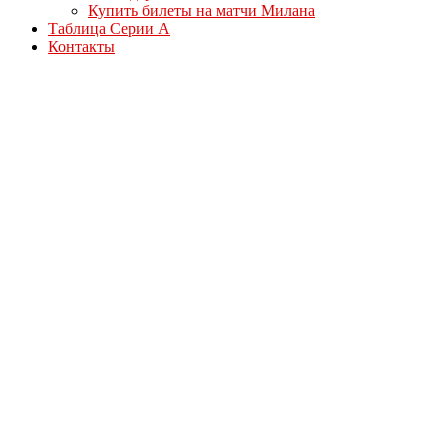
Купить билеты на матчи Милана
Таблица Серии А
Контакты