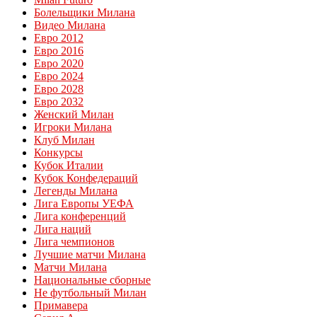
Болельщики Милана
Видео Милана
Евро 2012
Евро 2016
Евро 2020
Евро 2024
Евро 2028
Евро 2032
Женский Милан
Игроки Милана
Клуб Милан
Конкурсы
Кубок Италии
Кубок Конфедераций
Легенды Милана
Лига Европы УЕФА
Лига конференций
Лига наций
Лига чемпионов
Лучшие матчи Милана
Матчи Милана
Национальные сборные
Не футбольный Милан
Примавера