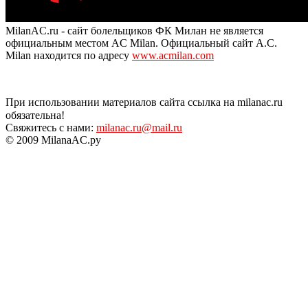
MilanAC.ru - сайт болельщиков ФК Милан не является
официальным местом AC Milan. Официальный сайт A.C.
Milan находится по адресу
www.acmilan.com
При использовании материалов сайта ссылка на milanac.ru
обязательна!
Свяжитесь с нами:
milanac.ru@mail.ru
© 2009 MilanaAC.ру