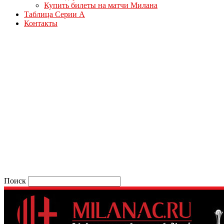
Купить билеты на матчи Милана
Таблица Серии А
Контакты
Поиск