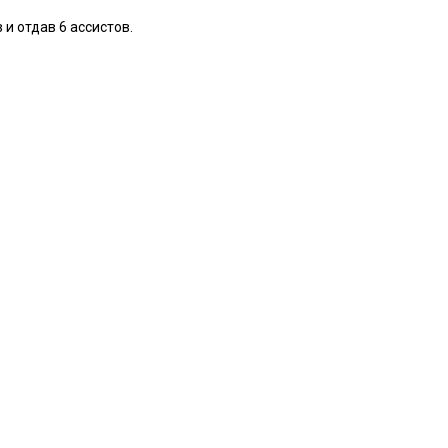
и отдав 6 ассистов.