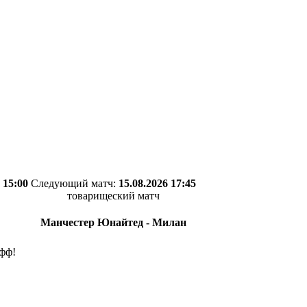
 15:00
Следующий матч:
15.08.2026 17:45
товарищеский матч
Манчестер Юнайтед - Милан
фф!