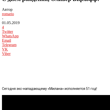
Автор
romario
-
01.05.2019
4
Twitter
WhatsApp
Email
Telegram
VK
Viber
Сегодня экс-нападающему «Милана» исполняется 51 год!