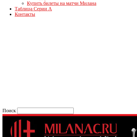
Купить билеты на матчи Милана
Таблица Серии А
Контакты
Поиск