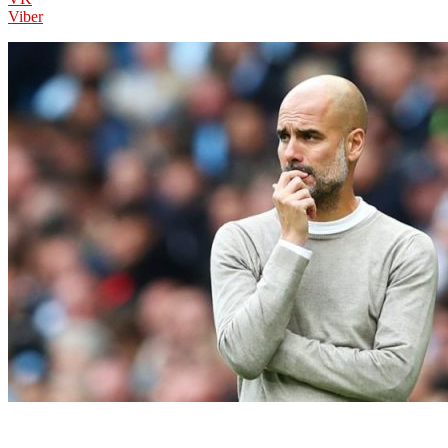
Viber