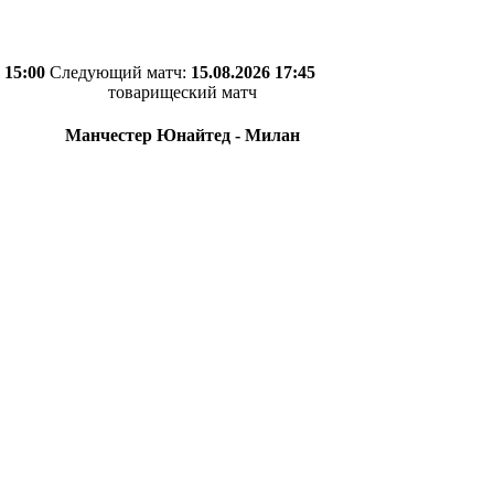
 15:00
Следующий матч:
15.08.2026 17:45
товарищеский матч
Манчестер Юнайтед - Милан