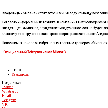
Владельцы «Милана» хотят, чтобы в 2020 году команду возглавил
Согласно информации источника, в компании Elliott Management
владельцев «Милана», осуществить задуманное можно будет, зап
главному тренеру «горожан» «россонери» рассматривают Андрея
Напомним, в начале октября новым главным тренером «Милана»
Официальный Telegram канал MilanAC
ТЕГИ
Гвардиола
Поделиться
Twitter
WhatsApp
Email
Telegram
VK