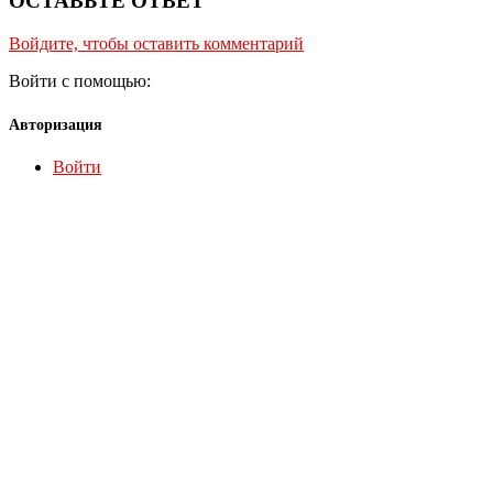
ОСТАВЬТЕ ОТВЕТ
Войдите, чтобы оставить комментарий
Войти с помощью:
Авторизация
Войти