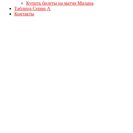
Купить билеты на матчи Милана
Таблица Серии А
Контакты