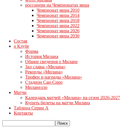
россонери на Чемпионатах мира
Чемпионат мира 2010
Чемпионат мира 2014
Чемпионат мира 2018
Чемпионат мира 2022
Чемпионат мира 2026
Чемпионат мира 2030
Состав
о Клубе
Форма
История Милана
Общие сведения о Милане
Зал славы «Милана»
Рекорды «Милана»
Трофеи и награды «Милана»
Стадион Сан-Сиро
Миланелло
Матчи
Календарь матчей «Милана» на сезон 2026-2027
Купить билеты на матчи Милана
Таблица Серии А
Контакты