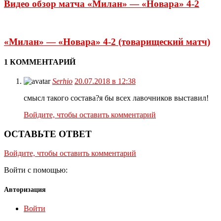
Видео обзор матча «Милан» — «Новара» 4-2
«Милан» — «Новара» 4-2 (товарищеский матч)
1 КОММЕНТАРИЙ
Serhio
20.07.2018 в 12:38
смысл такого состава?я бы всех лавочников выставил!
Войдите, чтобы оставить комментарий
ОСТАВЬТЕ ОТВЕТ
Войдите, чтобы оставить комментарий
Войти с помощью:
Авторизация
Войти