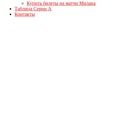
Купить билеты на матчи Милана
Таблица Серии А
Контакты