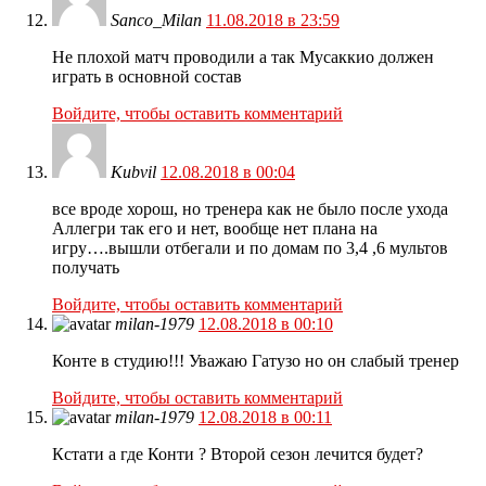
Sanco_Milan
11.08.2018 в 23:59
Не плохой матч проводили а так Мусаккио должен
играть в основной состав
Войдите, чтобы оставить комментарий
Kubvil
12.08.2018 в 00:04
все вроде хорош, но тренера как не было после ухода
Аллегри так его и нет, вообще нет плана на
игру….вышли отбегали и по домам по 3,4 ,6 мультов
получать
Войдите, чтобы оставить комментарий
milan-1979
12.08.2018 в 00:10
Конте в студию!!! Уважаю Гатузо но он слабый тренер
Войдите, чтобы оставить комментарий
milan-1979
12.08.2018 в 00:11
Кстати а где Конти ? Второй сезон лечится будет?