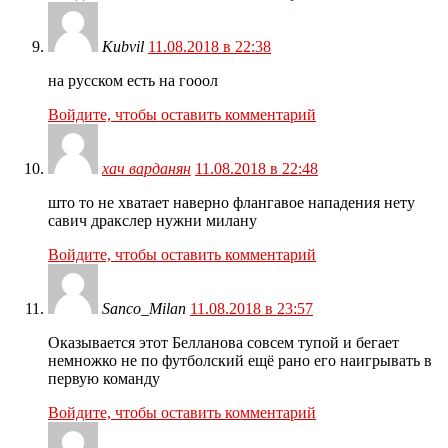
Kubvil
11.08.2018 в 22:38
на русском есть на гооол
Войдите, чтобы оставить комментарий
хач варданян
11.08.2018 в 22:48
што то не хватает наверно флангавое нападения нету
савич дракслер нужни милану
Войдите, чтобы оставить комментарий
Sanco_Milan
11.08.2018 в 23:57
Оказывается этот Белланова совсем тупой и бегает
немножко не по футболский ещё рано его наигрывать в
первую команду
Войдите, чтобы оставить комментарий