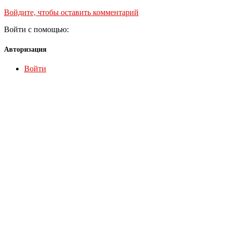
Войдите, чтобы оставить комментарий
Войти с помощью:
Авторизация
Войти