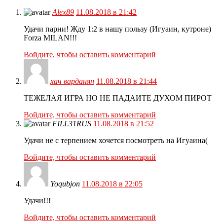
Alex89
11.08.2018 в 21:42
Удачи парни! Жду 1:2 в нашу пользу (Игуаин, кутроне)
Forza MILAN!!!
Войдите, чтобы оставить комментарий
хач варданян
11.08.2018 в 21:44
ТЕЖЕЛАЯ ИГРА НО НЕ ПАДАИТЕ ДУХОМ ПИРОТ
Войдите, чтобы оставить комментарий
FILL31RUS
11.08.2018 в 21:52
Удачи не с терпением хочется посмотреть на Игуаина(
Войдите, чтобы оставить комментарий
Yoqubjon
11.08.2018 в 22:05
Удачи!!!
Войдите, чтобы оставить комментарий