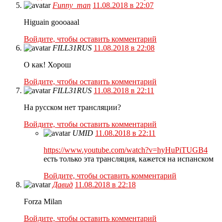
Funny_man
11.08.2018 в 22:07
Higuain goooaaal
Войдите, чтобы оставить комментарий
FILL31RUS
11.08.2018 в 22:08
О как! Хорош
Войдите, чтобы оставить комментарий
FILL31RUS
11.08.2018 в 22:11
На русском нет трансляции?
Войдите, чтобы оставить комментарий
UMID
11.08.2018 в 22:11
https://www.youtube.com/watch?v=hyHuPiTUGB4
есть только эта трансляция, кажется на испанском
Войдите, чтобы оставить комментарий
Давид
11.08.2018 в 22:18
Forza Milan
Войдите, чтобы оставить комментарий