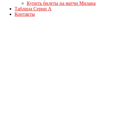
Купить билеты на матчи Милана
Таблица Серии А
Контакты