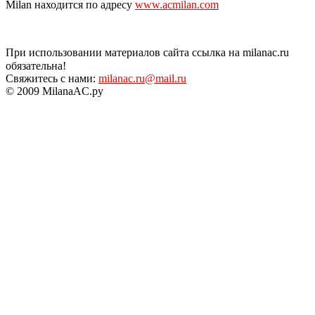
Milan находится по адресу
www.acmilan.com
При использовании материалов сайта ссылка на milanac.ru
обязательна!
Свяжитесь с нами:
milanac.ru@mail.ru
© 2009 MilanaAC.ру