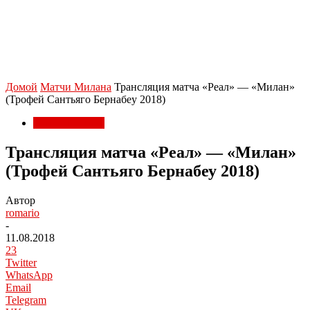
Домой
Матчи Милана
Трансляция матча «Реал» — «Милан»
(Трофей Сантьяго Бернабеу 2018)
Матчи Милана
Трансляция матча «Реал» — «Милан»
(Трофей Сантьяго Бернабеу 2018)
Автор
romario
-
11.08.2018
23
Twitter
WhatsApp
Email
Telegram