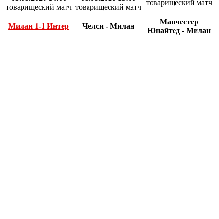
товарищеский матч
товарищеский матч
товарищеский матч
Манчестер
Милан 1-1 Интер
Челси - Милан
Юнайтед - Милан