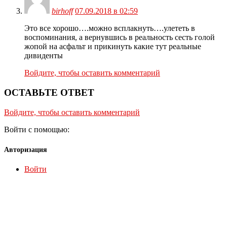
birhoff
07.09.2018 в 02:59
Это все хорошо….можно всплакнуть….улететь в
воспоминания, а вернувшись в реальность сесть голой
жопой на асфальт и прикинуть какие тут реальные
дивиденты
Войдите, чтобы оставить комментарий
ОСТАВЬТЕ ОТВЕТ
Войдите, чтобы оставить комментарий
Войти с помощью:
Авторизация
Войти