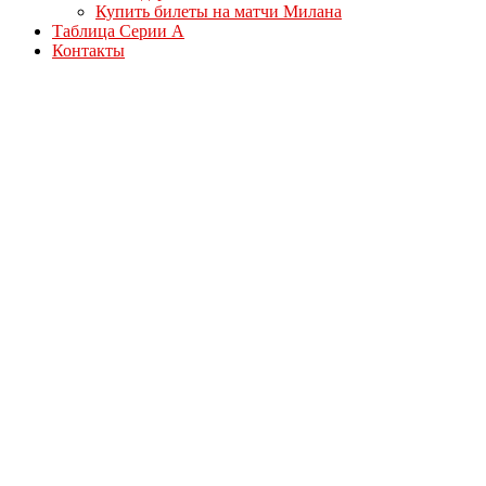
Купить билеты на матчи Милана
Таблица Серии А
Контакты