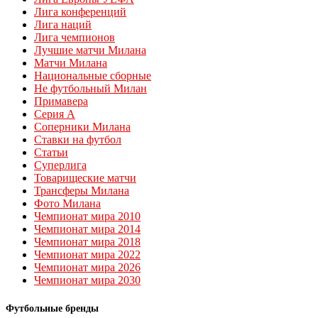
Лига конференций
Лига наций
Лига чемпионов
Лучшие матчи Милана
Матчи Милана
Национальные сборные
Не футбольный Милан
Примавера
Серия А
Соперники Милана
Ставки на футбол
Статьи
Суперлига
Товарищеские матчи
Трансферы Милана
Фото Милана
Чемпионат мира 2010
Чемпионат мира 2014
Чемпионат мира 2018
Чемпионат мира 2022
Чемпионат мира 2026
Чемпионат мира 2030
Футбольные бренды