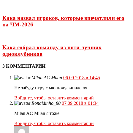
Кака назвал игроков, которые впечатлили его
на ЧМ-2026
Кака собрал команду из пяти лучших
одноклубников
3 КОММЕНТАРИИ
Milan AC Milan
06.09.2018 в 14:45
Не забуду игру с мю полуфинале лч
Войдите, чтобы оставить комментарий
Ronaldinho_80
07.09.2018 в 01:34
Milan AC Milan я тоже
Войдите, чтобы оставить комментарий