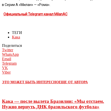
в Серии А «Милан» — «Рома».
Официальный Telegram канал MilanAC
ТЕГИ
Кака
Поделиться
Twitter
WhatsApp
Email
Telegram
VK
Viber
ЭТО МОЖЕТ БЫТЬ ИНТЕРЕСНО
ЕЩЕ ОТ АВТОРА
Кака — после вылета Бразилии: «Мы отстаем.
Нужно вернуть ДНК бразильского футбола»