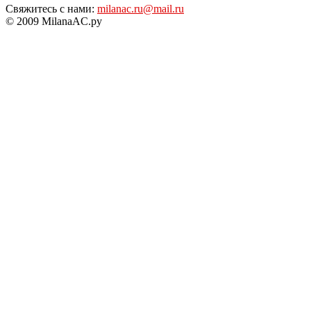
Свяжитесь с нами:
milanac.ru@mail.ru
© 2009 MilanaAC.ру