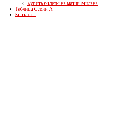
Купить билеты на матчи Милана
Таблица Серии А
Контакты