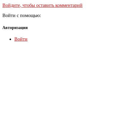
Войдите, чтобы оставить комментарий
Войти с помощью:
Авторизация
Войти