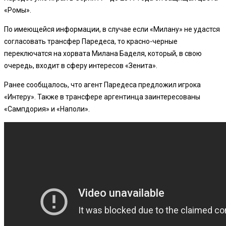
«Ромы».
По имеющейся информации, в случае если «Милану» не удастся
согласовать трансфер Паредеса, то красно-черные
переключатся на хорвата Милана Баделя, который, в свою
очередь, входит в сферу интересов «Зенита».
Ранее сообщалось, что агент Паредеса предложил игрока
«Интеру». Также в трансфере аргентинца заинтересованы
«Сампдория» и «Наполи».