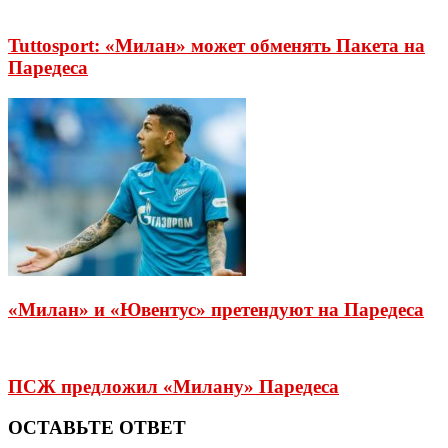
Tuttosport: «Милан» может обменять Пакета на
Паредеса
«Милан» и «Ювентус» претендуют на Паредеса
ПСЖ предложил «Милану» Паредеса
ОСТАВЬТЕ ОТВЕТ