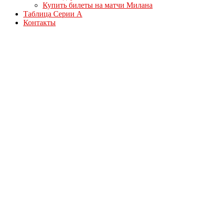
Купить билеты на матчи Милана
Таблица Серии А
Контакты