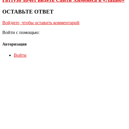
ОСТАВЬТЕ ОТВЕТ
Войдите, чтобы оставить комментарий
Войти с помощью:
Авторизация
Войти