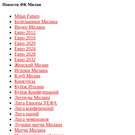
Новости ФК Милан
Milan Futuro
Болельщики Милана
Видео Милана
Евро 2012
Евро 2016
Евро 2020
Евро 2024
Евро 2028
Евро 2032
Женский Милан
Игроки Милана
Клуб Милан
Конкурсы
Кубок Италии
Кубок Конфедераций
Легенды Милана
Лига Европы УЕФА
Лига конференций
Лига наций
Лига чемпионов
Лучшие матчи Милана
Матчи Милана