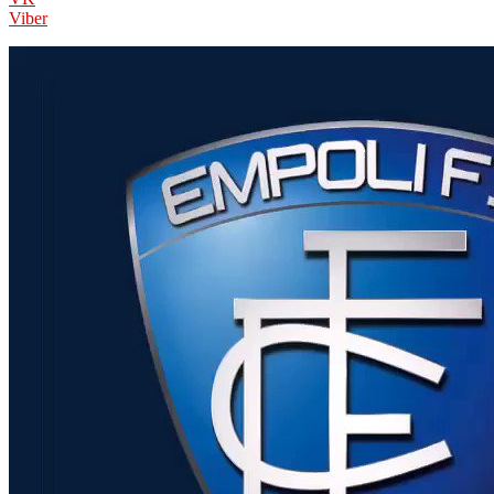
Viber