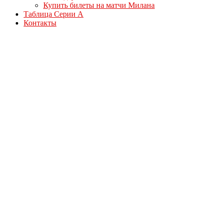
Купить билеты на матчи Милана
Таблица Серии А
Контакты