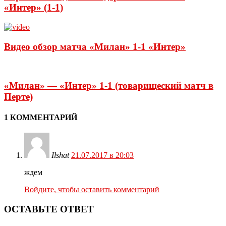
«Интер» (1-1)
Видео обзор матча «Милан» 1-1 «Интер»
«Милан» — «Интер» 1-1 (товарищеский матч в
Перте)
1 КОММЕНТАРИЙ
Ilshat
21.07.2017 в 20:03
ждем
Войдите, чтобы оставить комментарий
ОСТАВЬТЕ ОТВЕТ