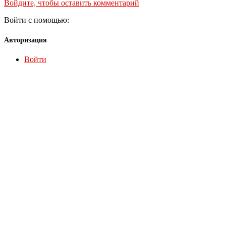
Войдите, чтобы оставить комментарий
Войти с помощью:
Авторизация
Войти