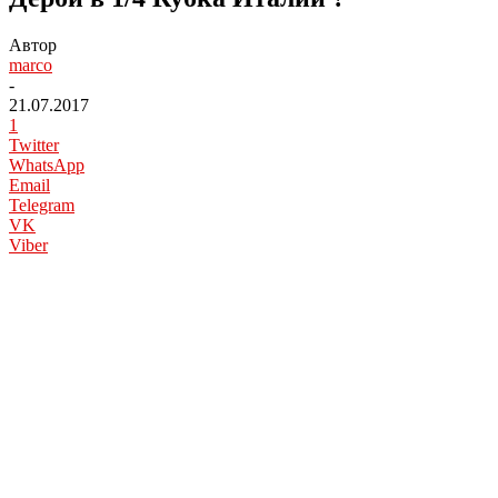
Автор
marco
-
21.07.2017
1
Twitter
WhatsApp
Email
Telegram
VK
Viber