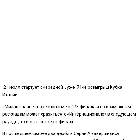
21 июля стартует очередной , уже 71-й розыгрыш Кубка
Италии.
«Милан» начнёт соревнование с 1/8 финала и по возможным
раскладам может сразиться с «Интернационале» в следующем
раунде , то есть в четвертьфинале.
В прошедшем сезоне два дерби в Серии А завершились