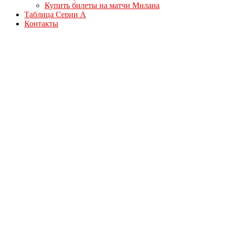
Купить билеты на матчи Милана
Таблица Серии А
Контакты