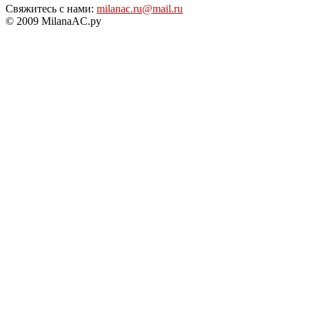
Свяжитесь с нами:
milanac.ru@mail.ru
© 2009 MilanaAC.ру