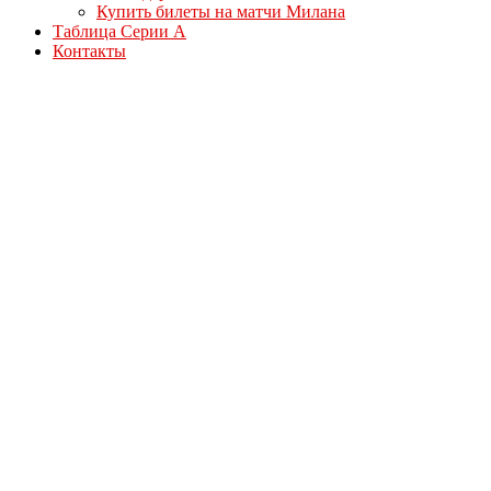
Купить билеты на матчи Милана
Таблица Серии А
Контакты