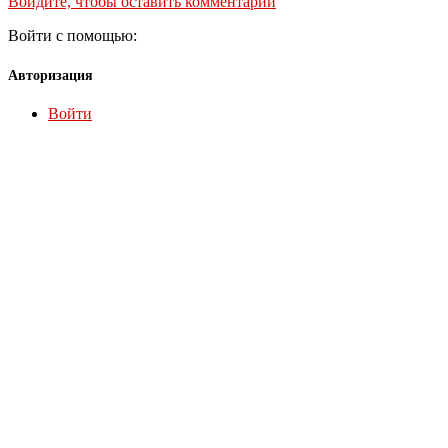
Войдите, чтобы оставить комментарий
Войти с помощью:
Авторизация
Войти