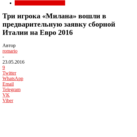
Национальные сборные
Три игрока «Милана» вошли в
предварительную заявку сборной
Италии на Евро 2016
Автор
romario
-
23.05.2016
9
Twitter
WhatsApp
Email
Telegram
VK
Viber