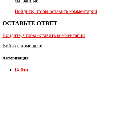
сыгранные.
Войдите, чтобы оставить комментарий
ОСТАВЬТЕ ОТВЕТ
Войдите, чтобы оставить комментарий
Войти с помощью:
Авторизация
Войти