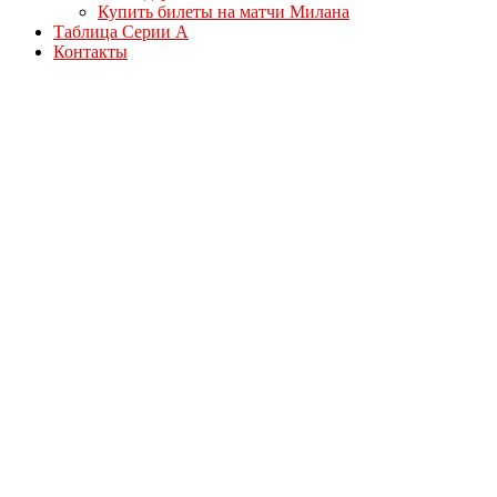
Купить билеты на матчи Милана
Таблица Серии А
Контакты