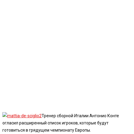
Тренер сборной Италии Антонио Конте
огласил расширенный список игроков, которые будут
готовиться в грядущем чемпионату Европы.