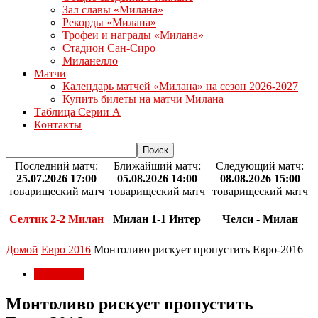
Зал славы «Милана»
Рекорды «Милана»
Трофеи и награды «Милана»
Стадион Сан-Сиро
Миланелло
Матчи
Календарь матчей «Милана» на сезон 2026-2027
Купить билеты на матчи Милана
Таблица Серии А
Контакты
Последний матч:
Ближайший матч:
Следующий матч:
25.07.2026 17:00
05.08.2026 14:00
08.08.2026 15:00
товарищеский матч
товарищеский матч
товарищеский матч
Селтик 2-2 Милан
Милан 1-1 Интер
Челси - Милан
Домой
Евро 2016
Монтоливо рискует пропустить Евро-2016
Евро 2016
Монтоливо рискует пропустить