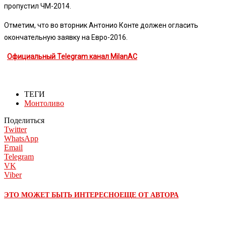
пропустил ЧМ-2014.
Отметим, что во вторник Антонио Конте должен огласить
окончательную заявку на Евро-2016.
Официальный Telegram канал MilanAC
ТЕГИ
Монтоливо
Поделиться
Twitter
WhatsApp
Email
Telegram
VK
Viber
ЭТО МОЖЕТ БЫТЬ ИНТЕРЕСНО
ЕЩЕ ОТ АВТОРА