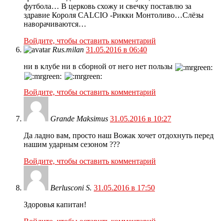
футбола… В церковь схожу и свечку поставлю за
здравие Короля CALCIO -Рикки Монтоливо…Слёзы
наворачиваются…
Войдите, чтобы оставить комментарий
Rus.milan
31.05.2016 в 06:40
ни в клубе ни в сборной от него нет пользы
Войдите, чтобы оставить комментарий
Grande Maksimus
31.05.2016 в 10:27
Да ладно вам, просто наш Вожак хочет отдохнуть перед
нашим ударным сезоном ???
Войдите, чтобы оставить комментарий
Berlusconi S.
31.05.2016 в 17:50
Здоровья капитан!