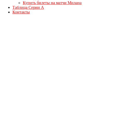
Купить билеты на матчи Милана
Таблица Серии А
Контакты