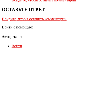
Войдите, чтобы оставить комментарий
ОСТАВЬТЕ ОТВЕТ
Войдите, чтобы оставить комментарий
Войти с помощью:
Авторизация
Войти