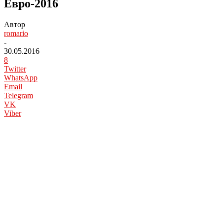
Евро-2016
Автор
romario
-
30.05.2016
8
Twitter
WhatsApp
Email
Telegram
VK
Viber