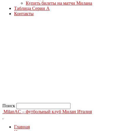
Купить билеты на матчи Милана
Таблица Серии А
Контакты
Поиск
MilanAC – футбольный клуб Милан Италия
Главная