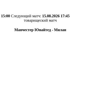
 15:00
Следующий матч:
15.08.2026 17:45
товарищеский матч
Манчестер Юнайтед - Милан