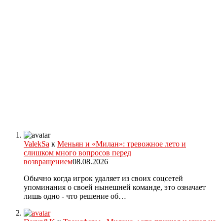
ValekSa
к
Меньян и «Милан»: тревожное лето и
слишком много вопросов перед
возвращением
08.08.2026
Обычно когда игрок удаляет из своих соцсетей
упоминания о своей нынешней команде, это означает
лишь одно - что решение об…