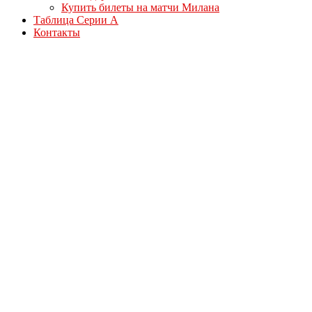
Купить билеты на матчи Милана
Таблица Серии А
Контакты