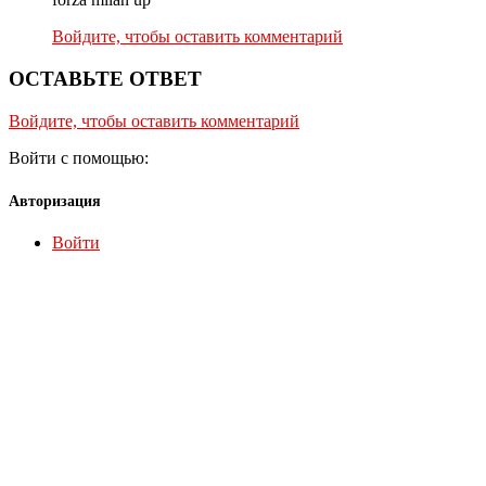
Войдите, чтобы оставить комментарий
ОСТАВЬТЕ ОТВЕТ
Войдите, чтобы оставить комментарий
Войти с помощью:
Авторизация
Войти