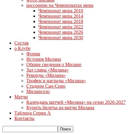
россонери на Чемпионатах мира
Чемпионат мира 2010
Чемпионат мира 2014
Чемпионат мира 2018
Чемпионат мира 2022
Чемпионат мира 2026
Чемпионат мира 2030
Состав
о Клубе
Форма
История Милана
Общие сведения о Милане
Зал славы «Милана»
Рекорды «Милана»
Трофеи и награды «Милана»
Стадион Сан-Сиро
Миланелло
Матчи
Календарь матчей «Милана» на сезон 2026-2027
Купить билеты на матчи Милана
Таблица Серии А
Контакты