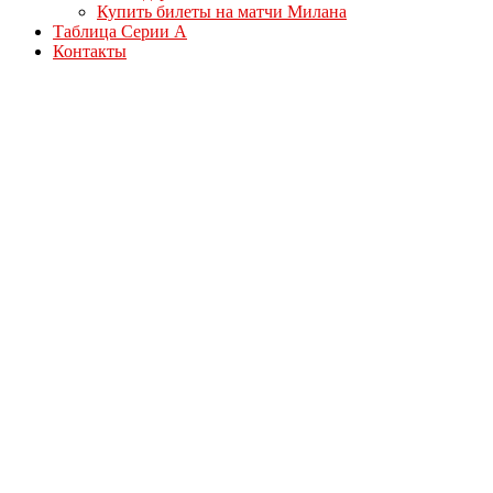
Купить билеты на матчи Милана
Таблица Серии А
Контакты