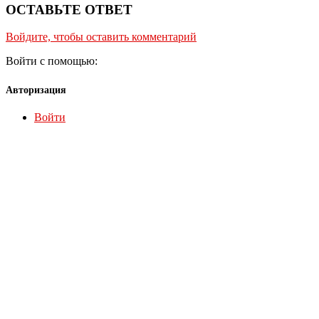
ОСТАВЬТЕ ОТВЕТ
Войдите, чтобы оставить комментарий
Войти с помощью:
Авторизация
Войти