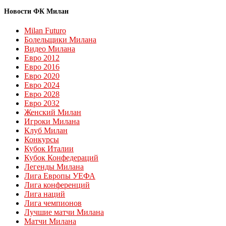
Новости ФК Милан
Milan Futuro
Болельщики Милана
Видео Милана
Евро 2012
Евро 2016
Евро 2020
Евро 2024
Евро 2028
Евро 2032
Женский Милан
Игроки Милана
Клуб Милан
Конкурсы
Кубок Италии
Кубок Конфедераций
Легенды Милана
Лига Европы УЕФА
Лига конференций
Лига наций
Лига чемпионов
Лучшие матчи Милана
Матчи Милана