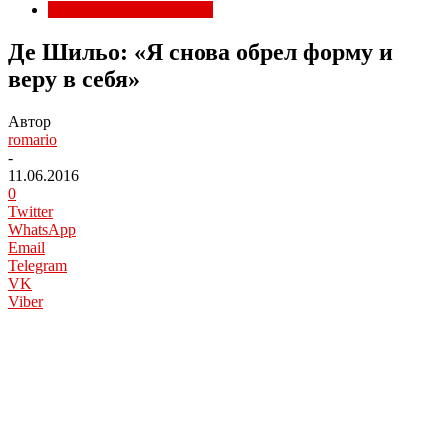
Национальные сборные
Де Шильо: «Я снова обрел форму и
веру в себя»
Автор
romario
-
11.06.2016
0
Twitter
WhatsApp
Email
Telegram
VK
Viber