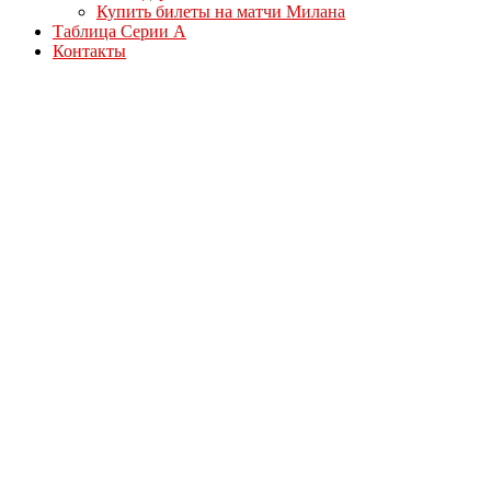
Купить билеты на матчи Милана
Таблица Серии А
Контакты