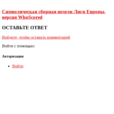
Символическая сборная недели Лиги Европы,
версия WhoScored
ОСТАВЬТЕ ОТВЕТ
Войдите, чтобы оставить комментарий
Войти с помощью:
Авторизация
Войти