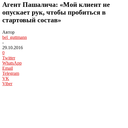
Агент Пашалича: «Мой клиент не
опускает рук, чтобы пробиться в
стартовый состав»
Автор
bel_guttmann
-
29.10.2016
0
Twitter
WhatsApp
Email
Telegram
VK
Viber