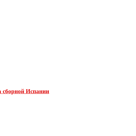
а сборной Испании