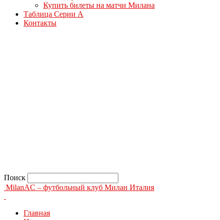
Купить билеты на матчи Милана
Таблица Серии А
Контакты
Поиск
MilanAC – футбольный клуб Милан Италия
Главная