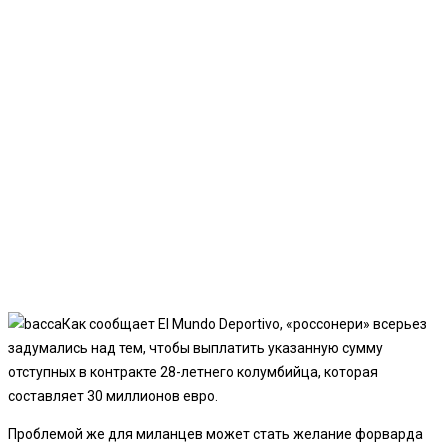
Как сообщает El Mundo Deportivo, «россонери» всерьез
задумались над тем, чтобы выплатить указанную сумму
отступных в контракте 28-летнего колумбийца, которая
составляет 30 миллионов евро.
Проблемой же для миланцев может стать желание форварда