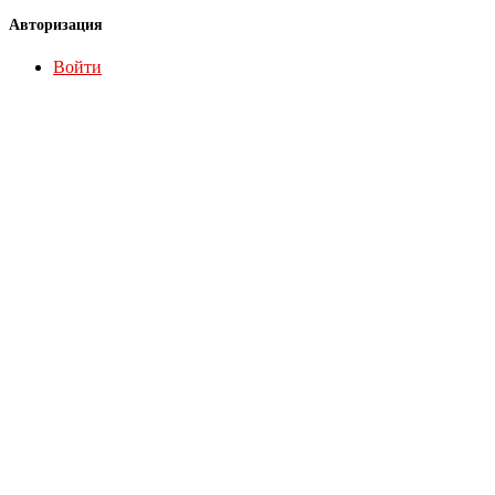
Авторизация
Войти