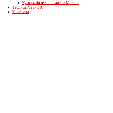
Купить билеты на матчи Милана
Таблица Серии А
Контакты