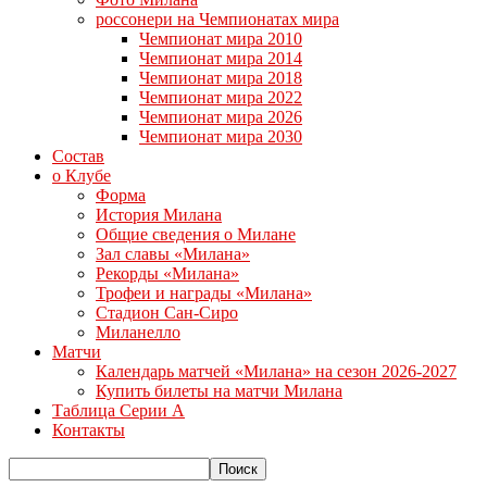
россонери на Чемпионатах мира
Чемпионат мира 2010
Чемпионат мира 2014
Чемпионат мира 2018
Чемпионат мира 2022
Чемпионат мира 2026
Чемпионат мира 2030
Состав
о Клубе
Форма
История Милана
Общие сведения о Милане
Зал славы «Милана»
Рекорды «Милана»
Трофеи и награды «Милана»
Стадион Сан-Сиро
Миланелло
Матчи
Календарь матчей «Милана» на сезон 2026-2027
Купить билеты на матчи Милана
Таблица Серии А
Контакты