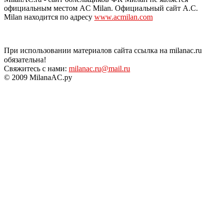
официальным местом AC Milan. Официальный сайт A.C.
Milan находится по адресу
www.acmilan.com
При использовании материалов сайта ссылка на milanac.ru
обязательна!
Свяжитесь с нами:
milanac.ru@mail.ru
© 2009 MilanaAC.ру