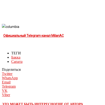
Официальный Telegram канал MilanAC
ТЕГИ
Бакка
Сапата
Поделиться
Twitter
WhatsApp
Email
Telegram
VK
Viber
ЭТО МОЖЕТ БЫТЬ ИНТЕРЕСНО
ЕЩЕ ОТ АВТОРА