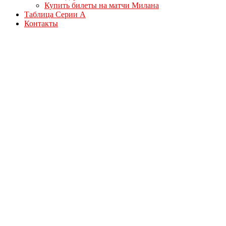
Купить билеты на матчи Милана
Таблица Серии А
Контакты