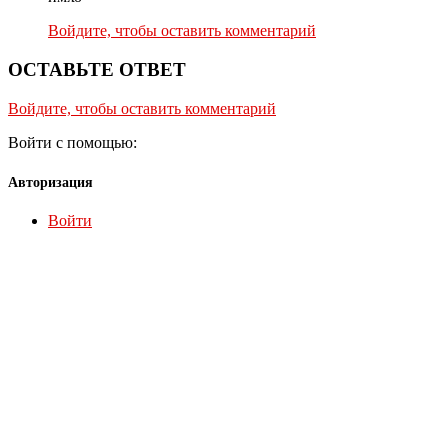
Войдите, чтобы оставить комментарий
ОСТАВЬТЕ ОТВЕТ
Войдите, чтобы оставить комментарий
Войти с помощью:
Авторизация
Войти