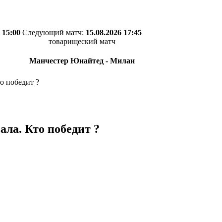
 15:00
Следующий матч:
15.08.2026 17:45
товарищеский матч
Манчестер Юнайтед - Милан
то победит ?
ала. Кто победит ?