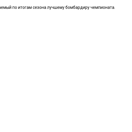
учаемый по итогам сезона лучшему бомбардиру чемпионата.