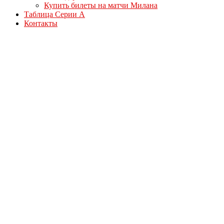
Купить билеты на матчи Милана
Таблица Серии А
Контакты