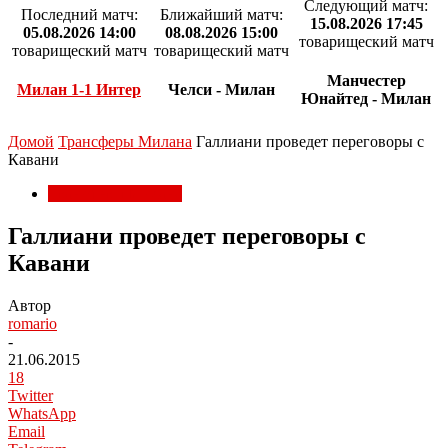
Следующий матч:
Последний матч:
Ближайший матч:
15.08.2026 17:45
05.08.2026 14:00
08.08.2026 15:00
товарищеский матч
товарищеский матч
товарищеский матч
Манчестер
Милан 1-1 Интер
Челси - Милан
Юнайтед - Милан
Домой
Трансферы Милана
Галлиани проведет переговоры с
Кавани
Трансферы Милана
Галлиани проведет переговоры с
Кавани
Автор
romario
-
21.06.2015
18
Twitter
WhatsApp
Email