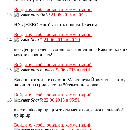
Войдите, чтобы оставить комментарий
maratik10
21.06.2015 в 20:23
НУ ДЖЕКО мог бы стать нашим Тевесом
Войдите, чтобы оставить комментарий
Sharik
21.06.2015 в 20:29
neo Дестро зелёная сопля по сравнению с Кавани, как их
можно сравнивать!!
Войдите, чтобы оставить комментарий
marco unico
22.06.2015 в 04:01
Кавани это топ это вам не Мартинезы Йоветичы к тому
же опыт в сериале тут и 50лямов не жалко
Войдите, чтобы оставить комментарий
Sharik
22.06.2015 в 05:51
marco unico up up up хоть ты меня поддержал, спасибо!!
up up up
Войдите, чтобы оставить комментарий