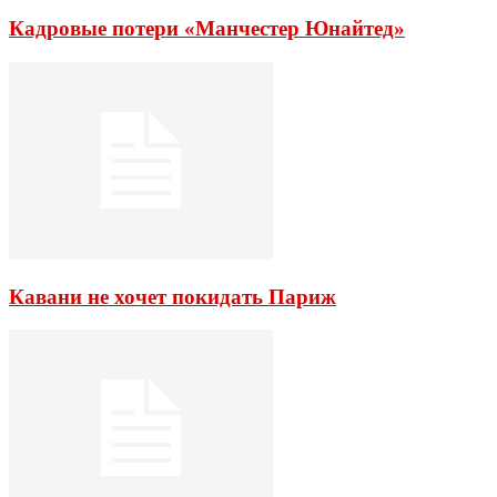
Кадровые потери «Манчестер Юнайтед»
Кавани не хочет покидать Париж