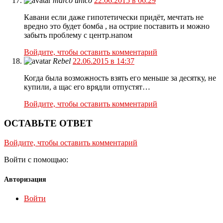
marco unico
22.06.2015 в 06:29
Кавани если даже гипотетически придёт, мечтать не
вредно это будет бомба , на острие поставить и можно
забыть проблему с центр.напом
Войдите, чтобы оставить комментарий
Rebel
22.06.2015 в 14:37
Когда была возможность взять его меньше за десятку, не
купили, а щас его врядли отпустят…
Войдите, чтобы оставить комментарий
ОСТАВЬТЕ ОТВЕТ
Войдите, чтобы оставить комментарий
Войти с помощью:
Авторизация
Войти