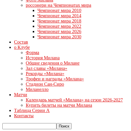
россонери на Чемпионатах мира
Чемпионат мира 2010
Чемпионат мира 2014
Чемпионат мира 2018
Чемпионат мира 2022
Чемпионат мира 2026
Чемпионат мира 2030
Состав
о Клубе
Форма
История Милана
Общие сведения о Милане
Зал славы «Милана»
Рекорды «Милана»
Трофеи и награды «Милана»
Стадион Сан-Сиро
Миланелло
Матчи
Календарь матчей «Милана» на сезон 2026-2027
Купить билеты на матчи Милана
Таблица Серии А
Контакты