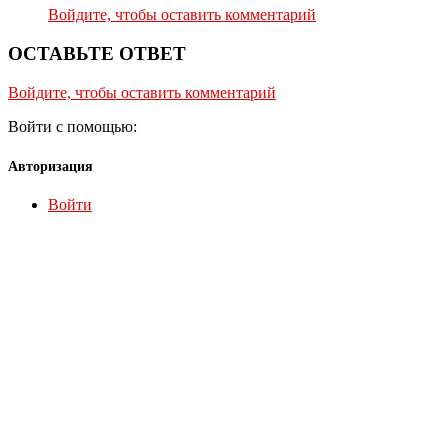
Войдите, чтобы оставить комментарий
ОСТАВЬТЕ ОТВЕТ
Войдите, чтобы оставить комментарий
Войти с помощью:
Авторизация
Войти