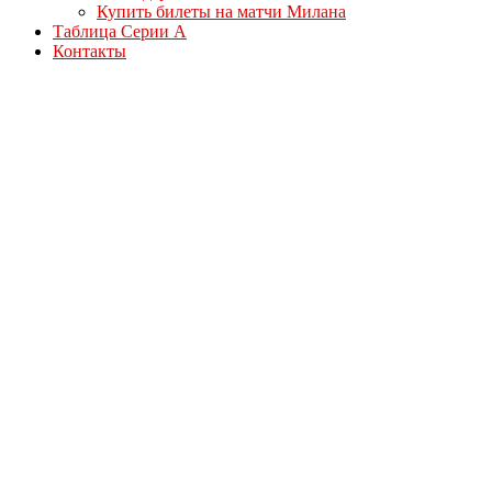
Купить билеты на матчи Милана
Таблица Серии А
Контакты