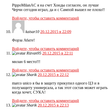
PippoMilanAC я на счет Хонды согласен, он лучше
Черчи сегодня играл, да и с Сампой вышел не плохо!!
Войдите, чтобы оставить комментарий
kaisar10
20.12.2015 в 22:09
Форза Абате!
Войдите, чтобы оставить комментарий
Rizvan95
20.12.2015 в 22:11
милан 6 место!!!
Войдите, чтобы оставить комментарий
Sharik
20.12.2015 в 22:12
marco unico я бы в защиту прикупил одного ЦЗ и в
полузащиту универсала, а так этот состав может играть
когда хочет, СУКА!
Войдите, чтобы оставить комментарий
Sharik
20.12.2015 в 22:13