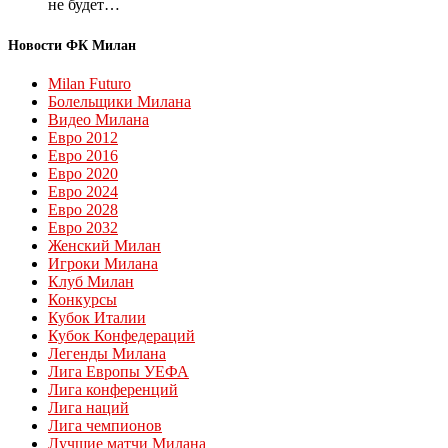
не будет…
Новости ФК Милан
Milan Futuro
Болельщики Милана
Видео Милана
Евро 2012
Евро 2016
Евро 2020
Евро 2024
Евро 2028
Евро 2032
Женский Милан
Игроки Милана
Клуб Милан
Конкурсы
Кубок Италии
Кубок Конфедераций
Легенды Милана
Лига Европы УЕФА
Лига конференций
Лига наций
Лига чемпионов
Лучшие матчи Милана