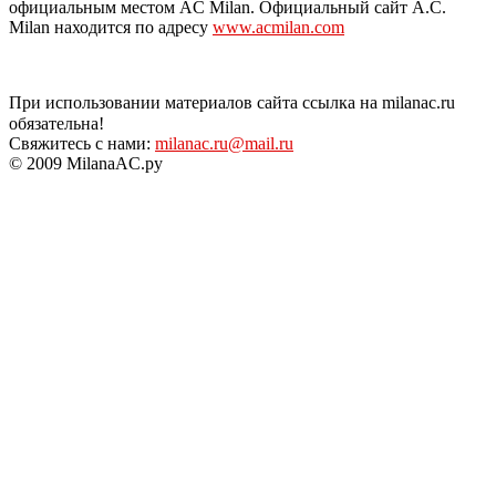
официальным местом AC Milan. Официальный сайт A.C.
Milan находится по адресу
www.acmilan.com
При использовании материалов сайта ссылка на milanac.ru
обязательна!
Свяжитесь с нами:
milanac.ru@mail.ru
© 2009 MilanaAC.ру