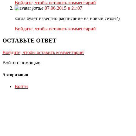
Войдите, чтобы оставить комментарий
jarule
07.06.2015 в 21:07
когда будет известно расписание на новый сезон?)
Войдите, чтобы оставить комментарий
ОСТАВЬТЕ ОТВЕТ
Войдите, чтобы оставить комментарий
Войти с помощью:
Авторизация
Войти