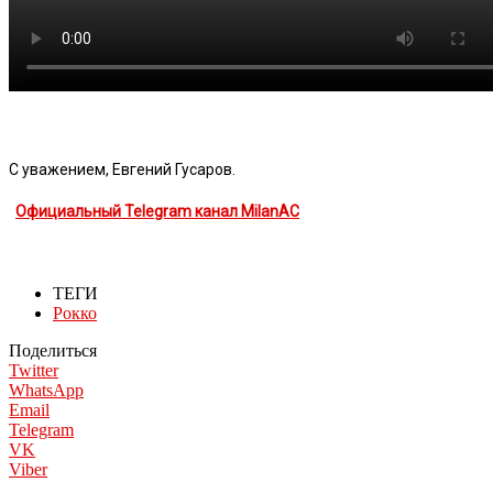
С уважением, Евгений Гусаров.
Официальный Telegram канал MilanAC
ТЕГИ
Рокко
Поделиться
Twitter
WhatsApp
Email
Telegram
VK
Viber