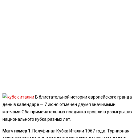
В блистательной истории европейского гранда
день в календаре — 7 июня отмечен двумя значимыми
матчами.
Оба примечательных поединка прошли в розыгрышах
национального кубка разных лет.
Матч номер 1.
Полуфинал Кубка Италии 1967 года. Турнирная