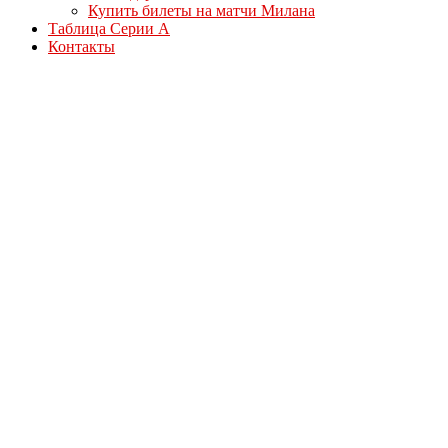
Купить билеты на матчи Милана
Таблица Серии А
Контакты