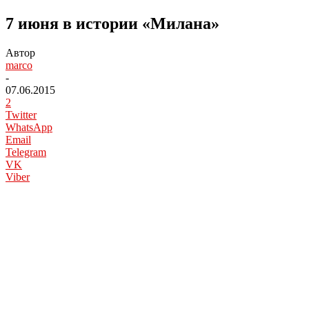
7 июня в истории «Милана»
Автор
marco
-
07.06.2015
2
Twitter
WhatsApp
Email
Telegram
VK
Viber