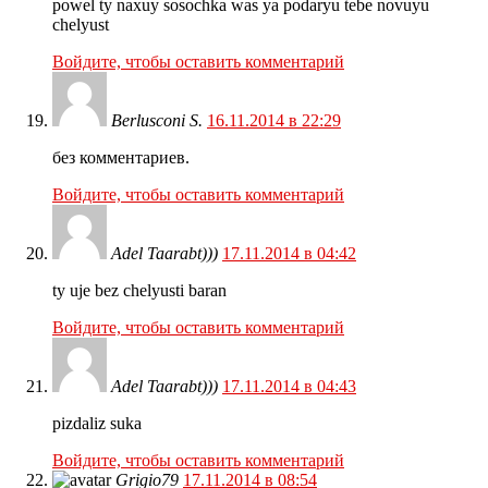
powel ty naxuy sosochka was ya podaryu tebe novuyu
chelyust
Войдите, чтобы оставить комментарий
Berlusconi S.
16.11.2014 в 22:29
без комментариев.
Войдите, чтобы оставить комментарий
Adel Taarabt)))
17.11.2014 в 04:42
ty uje bez chelyusti baran
Войдите, чтобы оставить комментарий
Adel Taarabt)))
17.11.2014 в 04:43
pizdaliz suka
Войдите, чтобы оставить комментарий
Grigio79
17.11.2014 в 08:54