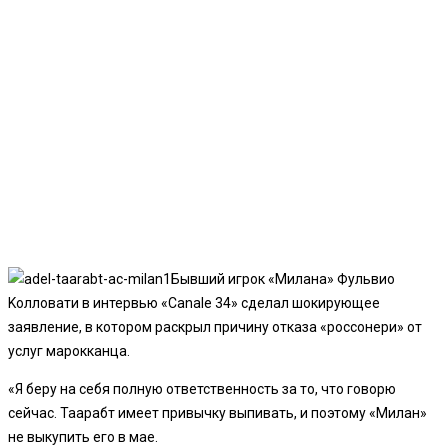
Бывший игрок «Милана» Фульвио
Koлловати в интервью «Canale 34» сделал шокирующее
заявление, в котором раскрыл причину отказа «россонери» от
услуг марокканца.
«Я беру на себя полную ответственность за то, что говорю
сейчас. Таарабт имеет привычку выпивать, и поэтому «Милан»
не выкупить его в мае.