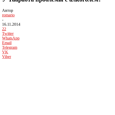
Автор
romario
-
16.11.2014
22
Twitter
WhatsApp
Email
Telegram
VK
Viber