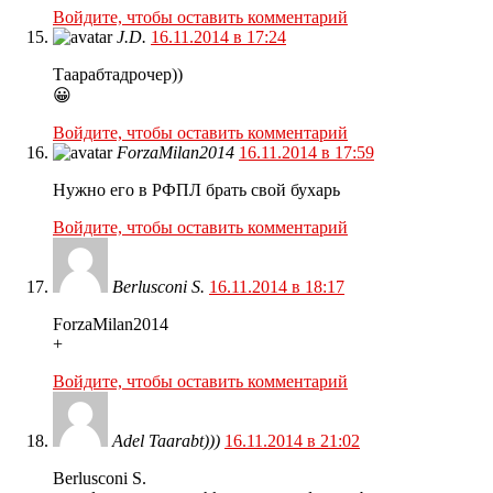
Войдите, чтобы оставить комментарий
J.D.
16.11.2014 в 17:24
Таарабтадрочер))
😀
Войдите, чтобы оставить комментарий
ForzaMilan2014
16.11.2014 в 17:59
Нужно его в РФПЛ брать свой бухарь
Войдите, чтобы оставить комментарий
Berlusconi S.
16.11.2014 в 18:17
ForzaMilan2014
+
Войдите, чтобы оставить комментарий
Adel Taarabt)))
16.11.2014 в 21:02
Berlusconi S.