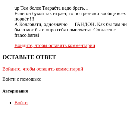
up Тем более Таарабта надо брать…
Если он бухой так играет, то по трезвяни вообще всех
порвёт !!!
А Колловати, однозначно — ГАНДОН. Как бы там ни
было мог бы и «про себя помолчать». Согласен с
franco.baresi
Войдите, чтобы оставить комментарий
ОСТАВЬТЕ ОТВЕТ
Войдите, чтобы оставить комментарий
Войти с помощью:
Авторизация
Войти