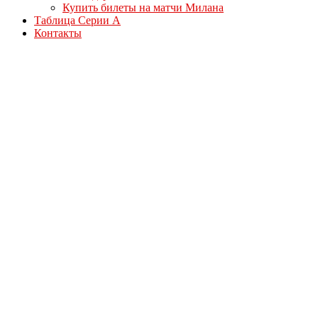
Купить билеты на матчи Милана
Таблица Серии А
Контакты