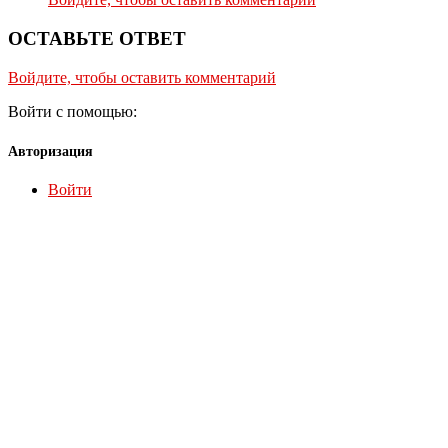
ОСТАВЬТЕ ОТВЕТ
Войдите, чтобы оставить комментарий
Войти с помощью:
Авторизация
Войти