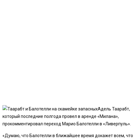
Адель Таарабт,
который последние полгода провел в аренде «Милана»,
прокомментировал переход Марио Балотелли в «Ливерпуль».
«Думаю, что Балотелли в ближайшее время докажет всем, что