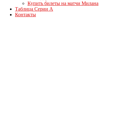
Купить билеты на матчи Милана
Таблица Серии А
Контакты