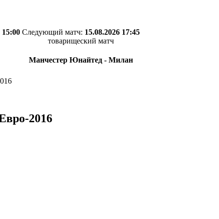
 15:00
Следующий матч:
15.08.2026 17:45
товарищеский матч
Манчестер Юнайтед - Милан
016
Евро-2016