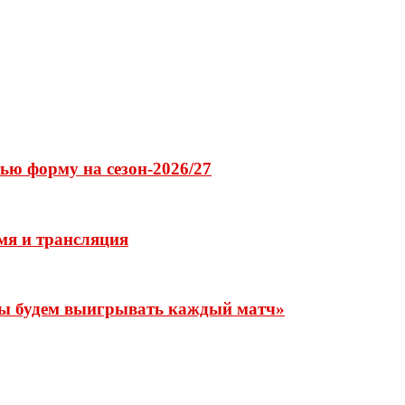
ю форму на сезон-2026/27
мя и трансляция
Мы будем выигрывать каждый матч»