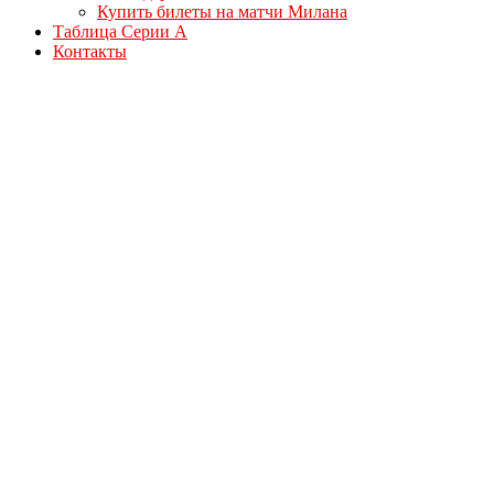
Купить билеты на матчи Милана
Таблица Серии А
Контакты