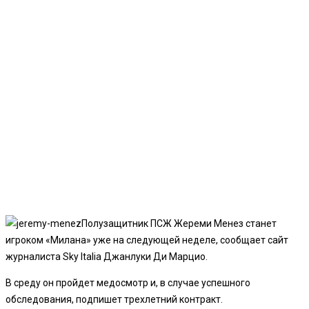
Полузащитник ПСЖ Жереми Менез станет
игроком «Милана» уже на следующей неделе, сообщает сайт
журналиста Sky Italia Джанлуки Ди Марцио.
В среду он пройдет медосмотр и, в случае успешного
обследования, подпишет трехлетний контракт.