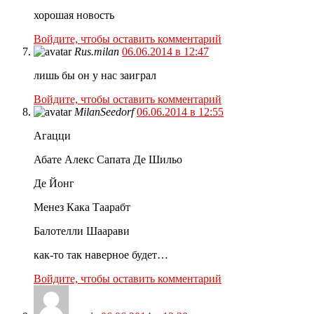
хорошая новость
Войдите, чтобы оставить комментарий
Rus.milan
06.06.2014 в 12:47
лишь бы он у нас заиграл
Войдите, чтобы оставить комментарий
MilanSeedorf
06.06.2014 в 12:55
Агацци
Абате Алекс Сапата Де Шильо
Де Йонг
Менез Кака Таарабт
Балотелли Шаарави
как-то так наверное будет…
Войдите, чтобы оставить комментарий