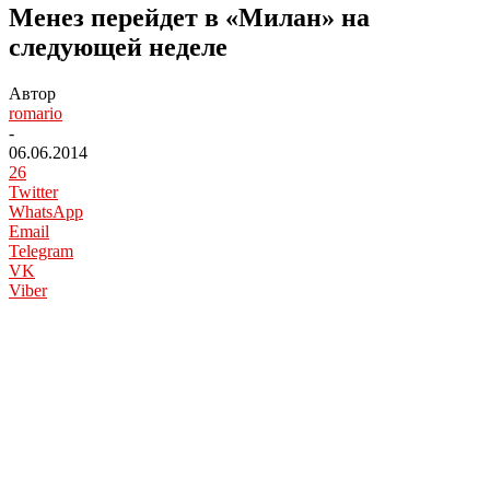
Менез перейдет в «Милан» на
следующей неделе
Автор
romario
-
06.06.2014
26
Twitter
WhatsApp
Email
Telegram
VK
Viber