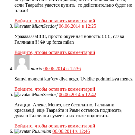
если Таарабта удастся купить, то действительно будет не
плохо!
Войдите, чтобы оставить комментарий
MilanSeedorf
06.06.2014 в 12:25
Ураааааааа!!!!!!, просто окуенная новость!!!!!!!, слава
Галлиани!!! 😀 up forza milan
Войдите, чтобы оставить комментарий
mario
06.06.2014 в 12:36
Samyi moment kar’ery dlya nego. Uvidite podnimitsya menez
Войдите, чтобы оставить комментарий
MilanSeedorf
06.06.2014 в 12:42
Агацци, Алекс, Менез, все бесплатно, Галлиани
красавец!, еще Таарабта и Рами осталось подписать,
думаю Галлиани сумеет и их тоже подписать.
Войдите, чтобы оставить комментарий
Rus.milan
06.06.2014 в 12:46