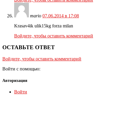
mario
07.06.2014 в 17:08
Krasav4ik ulik15kg forza milan
Войдите, чтобы оставить комментарий
ОСТАВЬТЕ ОТВЕТ
Войдите, чтобы оставить комментарий
Войти с помощью:
Авторизация
Войти