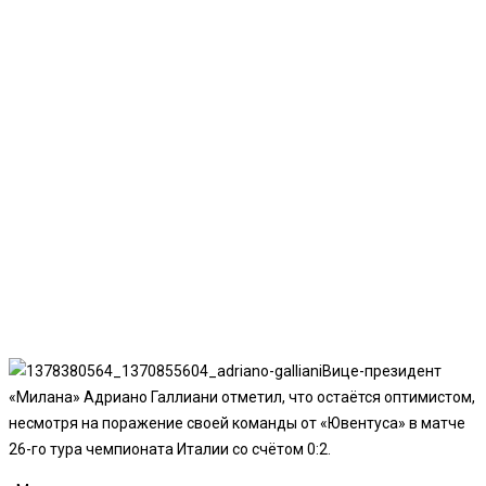
Вице-президент
«Милана» Адриано Галлиани отметил, что остаётся оптимистом,
несмотря на поражение своей команды от «Ювентуса» в матче
26-го тура чемпионата Италии со счётом 0:2.