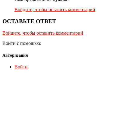
Войдите, чтобы оставить комментарий
ОСТАВЬТЕ ОТВЕТ
Войдите, чтобы оставить комментарий
Войти с помощью:
Авторизация
Войти