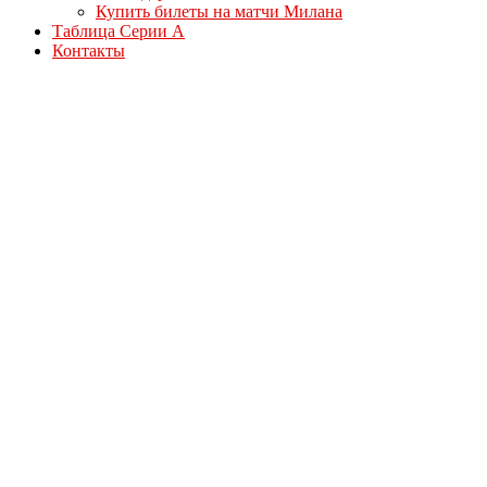
Купить билеты на матчи Милана
Таблица Серии А
Контакты