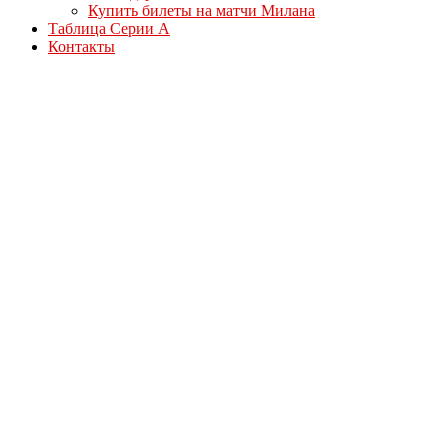
Купить билеты на матчи Милана
Таблица Серии А
Контакты