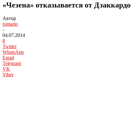
«Чезена» отказывается от Дзаккардо
Автор
romario
-
04.07.2014
8
Twitter
WhatsApp
Email
Telegram
VK
Viber