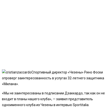
Спортивный директор «Чезены» Рино Фоски
опроверг заинтересованность в услугах 32-летнего защитника
«Милана».
«Мы не заинтересованы в подписании Дзаккардо, так как он не
входит в планы нашего клуба», — заявил представитель
одноименного клуба из Чезены в интервью Sportitalia.