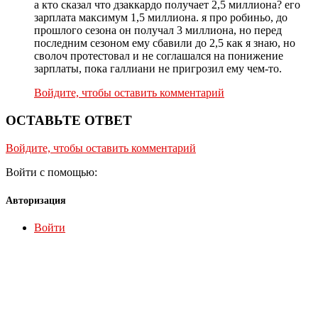
а кто сказал что дзаккардо получает 2,5 миллиона? его
зарплата максимум 1,5 миллиона. я про робиньо, до
прошлого сезона он получал 3 миллиона, но перед
последним сезоном ему сбавили до 2,5 как я знаю, но
сволоч протестовал и не соглашался на понижение
зарплаты, пока галлиани не пригрозил ему чем-то.
Войдите, чтобы оставить комментарий
ОСТАВЬТЕ ОТВЕТ
Войдите, чтобы оставить комментарий
Войти с помощью:
Авторизация
Войти