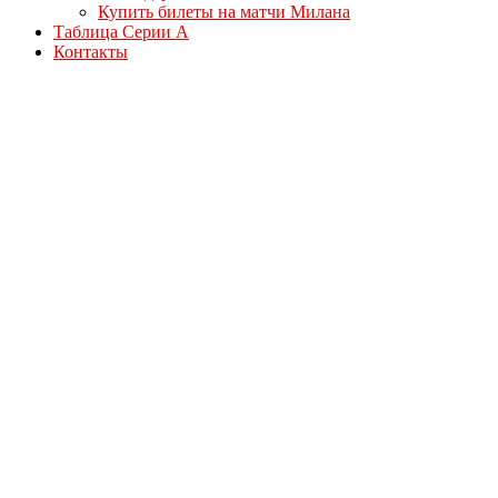
Купить билеты на матчи Милана
Таблица Серии А
Контакты