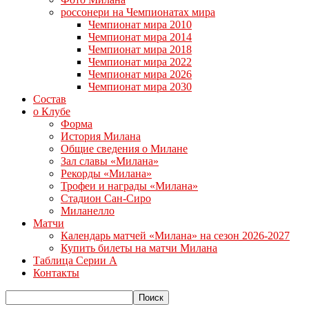
россонери на Чемпионатах мира
Чемпионат мира 2010
Чемпионат мира 2014
Чемпионат мира 2018
Чемпионат мира 2022
Чемпионат мира 2026
Чемпионат мира 2030
Состав
о Клубе
Форма
История Милана
Общие сведения о Милане
Зал славы «Милана»
Рекорды «Милана»
Трофеи и награды «Милана»
Стадион Сан-Сиро
Миланелло
Матчи
Календарь матчей «Милана» на сезон 2026-2027
Купить билеты на матчи Милана
Таблица Серии А
Контакты