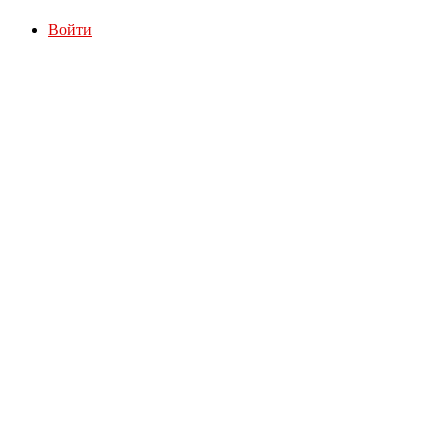
Войти