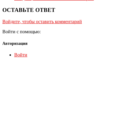
ОСТАВЬТЕ ОТВЕТ
Войдите, чтобы оставить комментарий
Войти с помощью:
Авторизация
Войти