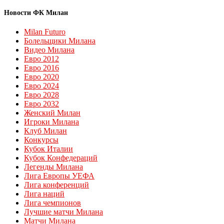
Новости ФК Милан
Milan Futuro
Болельщики Милана
Видео Милана
Евро 2012
Евро 2016
Евро 2020
Евро 2024
Евро 2028
Евро 2032
Женский Милан
Игроки Милана
Клуб Милан
Конкурсы
Кубок Италии
Кубок Конфедераций
Легенды Милана
Лига Европы УЕФА
Лига конференций
Лига наций
Лига чемпионов
Лучшие матчи Милана
Матчи Милана