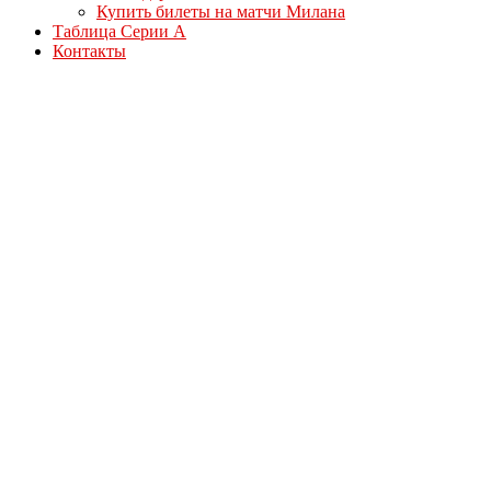
Купить билеты на матчи Милана
Таблица Серии А
Контакты