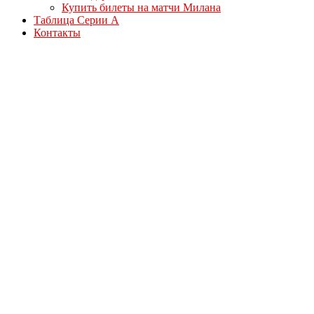
Купить билеты на матчи Милана
Таблица Серии А
Контакты