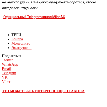
не хватило удачи. Нам нужно продолжать бороться, чтобы
преодолеть трудности
.
Официальный Telegram канал MilanAC
ТЕГИ
Бонера
Монтоливо
Эмануэлсон
Поделиться
Twitter
WhatsApp
Email
Telegram
VK
Viber
ЭТО МОЖЕТ БЫТЬ ИНТЕРЕСНО
ЕЩЕ ОТ АВТОРА