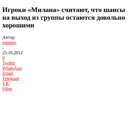
Игроки «Милана» считают, что шансы
на выход из группы остаются довольно
хорошими
Автор
romario
-
25.10.2012
9
Twitter
WhatsApp
Email
Telegram
VK
Viber