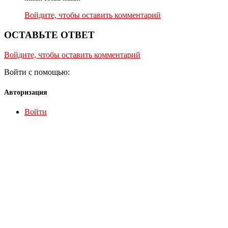
Войдите, чтобы оставить комментарий
ОСТАВЬТЕ ОТВЕТ
Войдите, чтобы оставить комментарий
Войти с помощью:
Авторизация
Войти