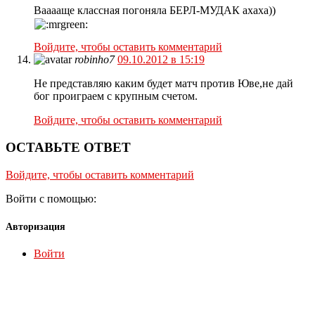
Вааааще классная погоняла БЕРЛ-МУДАК ахаха))
Войдите, чтобы оставить комментарий
robinho7
09.10.2012 в 15:19
Не представляю каким будет матч против Юве,не дай
бог проиграем с крупным счетом.
Войдите, чтобы оставить комментарий
ОСТАВЬТЕ ОТВЕТ
Войдите, чтобы оставить комментарий
Войти с помощью:
Авторизация
Войти