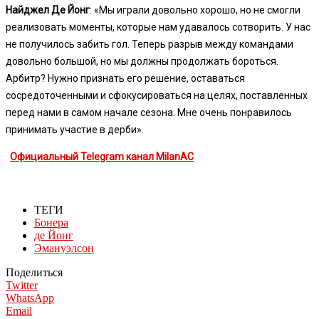
Найджел Де Йонг
: «Мы играли довольно хорошо, но не смогли
реализовать моменты, которые нам удавалось сотворить. У нас
не получилось забить гол. Теперь разрыв между командами
довольно большой, но мы должны продолжать бороться.
Арбитр? Нужно признать его решение, оставаться
сосредоточенными и сфокусироваться на целях, поставленных
перед нами в самом начале сезона. Мне очень понравилось
принимать участие в дерби».
Официальный Telegram канал MilanAC
ТЕГИ
Бонера
де Йонг
Эмануэлсон
Поделиться
Twitter
WhatsApp
Email