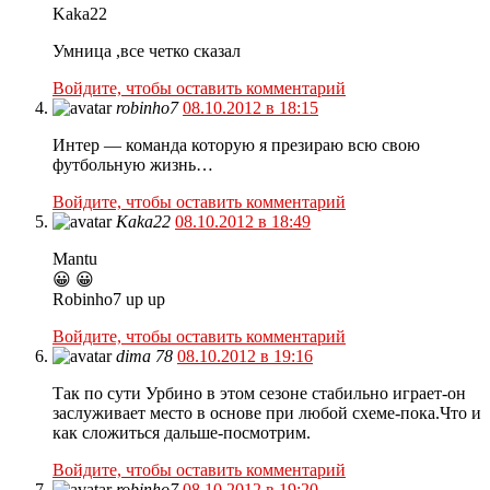
Kaka22
Умница ,все четко сказал
Войдите, чтобы оставить комментарий
robinho7
08.10.2012 в 18:15
Интер — команда которую я презираю всю свою
футбольную жизнь…
Войдите, чтобы оставить комментарий
Kaka22
08.10.2012 в 18:49
Mantu
😀 😀
Robinho7 up up
Войдите, чтобы оставить комментарий
dima 78
08.10.2012 в 19:16
Так по сути Урбино в этом сезоне стабильно играет-он
заслуживает место в основе при любой схеме-пока.Что и
как сложиться дальше-посмотрим.
Войдите, чтобы оставить комментарий
robinho7
08.10.2012 в 19:20