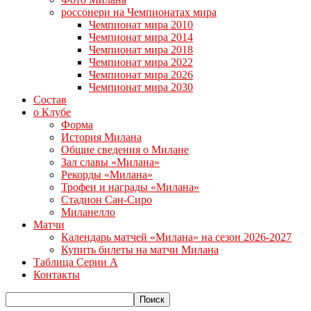
россонери на Чемпионатах мира
Чемпионат мира 2010
Чемпионат мира 2014
Чемпионат мира 2018
Чемпионат мира 2022
Чемпионат мира 2026
Чемпионат мира 2030
Состав
о Клубе
Форма
История Милана
Общие сведения о Милане
Зал славы «Милана»
Рекорды «Милана»
Трофеи и награды «Милана»
Стадион Сан-Сиро
Миланелло
Матчи
Календарь матчей «Милана» на сезон 2026-2027
Купить билеты на матчи Милана
Таблица Серии А
Контакты