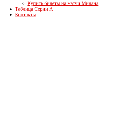
Купить билеты на матчи Милана
Таблица Серии А
Контакты