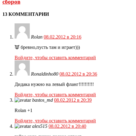
сборов
13 КОММЕНТАРИИ
Rolan
08.02.2012 в 20:16
👿 бревно,пусть там и играет)))
Войдите, чтобы оставить комментарий
Ronaldinho80
08.02.2012 в 20:36
Дидака нужно на левый фланг!!!!!!!!!!
Войдите, чтобы оставить комментарий
bastos_md
08.02.2012 в 20:39
Rolan +1
Войдите, чтобы оставить комментарий
alex515
08.02.2012 в 20:40