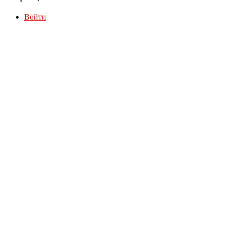
Войти