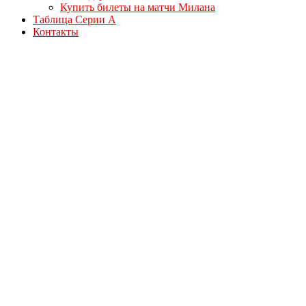
Купить билеты на матчи Милана
Таблица Серии А
Контакты