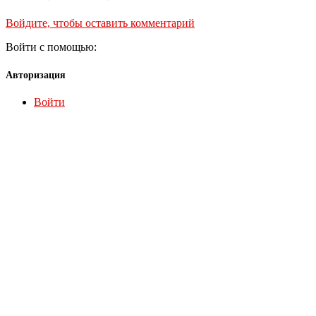
Войдите, чтобы оставить комментарий
Войти с помощью:
Авторизация
Войти