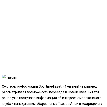
Согласно информации Sportmediaset, 41-летний итальянец
рассматривает возможность переезда в Новый Свет. Кстати,
ранее уже поступала информация об интересе американского
клуба к нападающим «Барселоны» Тьерри Анри и мадридского