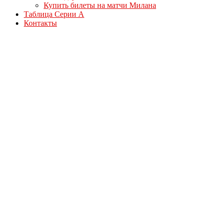
Купить билеты на матчи Милана
Таблица Серии А
Контакты