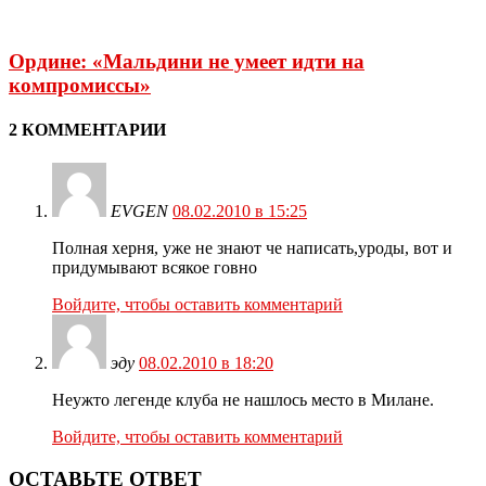
Ордине: «Мальдини не умеет идти на
компромиссы»
2 КОММЕНТАРИИ
EVGEN
08.02.2010 в 15:25
Полная херня, уже не знают че написать,уроды, вот и
придумывают всякое говно
Войдите, чтобы оставить комментарий
эду
08.02.2010 в 18:20
Неужто легенде клуба не нашлось место в Милане.
Войдите, чтобы оставить комментарий
ОСТАВЬТЕ ОТВЕТ