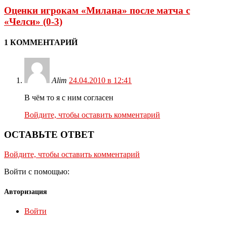
Оценки игрокам «Милана» после матча с
«Челси» (0-3)
1 КОММЕНТАРИЙ
Alim
24.04.2010 в 12:41
В чём то я с ним согласен
Войдите, чтобы оставить комментарий
ОСТАВЬТЕ ОТВЕТ
Войдите, чтобы оставить комментарий
Войти с помощью:
Авторизация
Войти