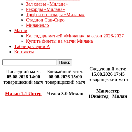
Зал славы «Милана»
Рекорды «Милана»
Трофеи и награды «Милана»
Стадион Сан-Сиро
Миланелло
Матчи
Календарь матчей «Милана» на сезон 2026-2027
Купить билеты на матчи Милана
Таблица Серии А
Контакты
Следующий матч:
Последний матч:
Ближайший матч:
15.08.2026 17:45
05.08.2026 14:00
08.08.2026 15:00
товарищеский матч
товарищеский матч
товарищеский матч
Манчестер
Милан 1-1 Интер
Челси 3-0 Милан
Юнайтед - Милан