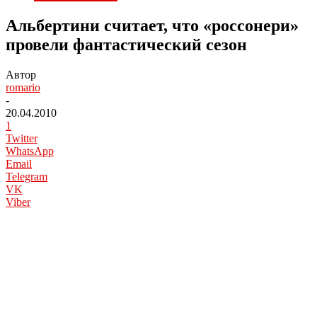
Альбертини считает, что «россонери»
провели фантастический сезон
Автор
romario
-
20.04.2010
1
Twitter
WhatsApp
Email
Telegram
VK
Viber