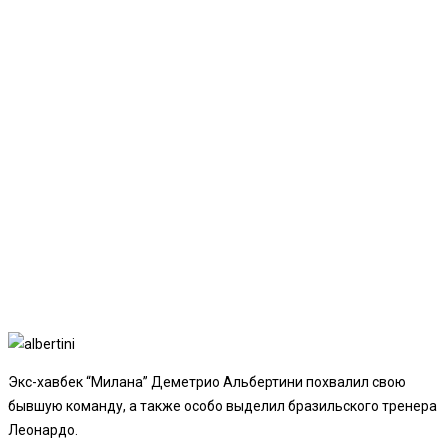
Экс-хавбек “Милана” Деметрио Альбертини похвалил свою
бывшую команду, а также особо выделил бразильского тренера
Леонардо.