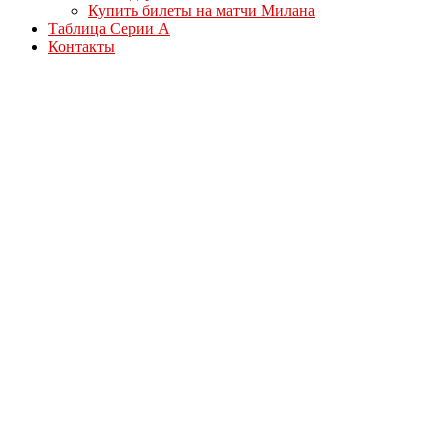
Купить билеты на матчи Милана
Таблица Серии А
Контакты