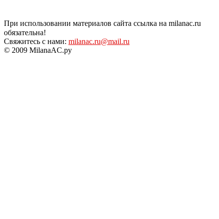
При использовании материалов сайта ссылка на milanac.ru
обязательна!
Свяжитесь с нами:
milanac.ru@mail.ru
© 2009 MilanaAC.ру