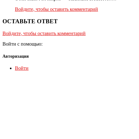
Войдите, чтобы оставить комментарий
ОСТАВЬТЕ ОТВЕТ
Войдите, чтобы оставить комментарий
Войти с помощью:
Авторизация
Войти