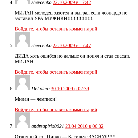
shevcenko
22.10.2009 в 17:42
МИЛАН молодец захотел и выграл если леонардо не
заставил УРА МУЖИКИ!!!!!!!!!!!!!!!!!
Войдите, чтобы оставить комментарий
shevcenko
22.10.2009 в 17:47
ДИДА хоть ошибся но дальше он понял и стал спасать
МИЛАН
Войдите, чтобы оставить комментарий
Del piero
30.10.2009 в 02:39
Милан — чемпион!
Войдите, чтобы оставить комментарий
andreapirlo0021
23.04.2010 в 06:32
Отличный гол Пирло — Касильяс ЗАСНУЛ!!!!!