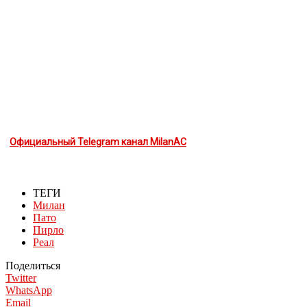
Официальный Telegram канал MilanAC
ТЕГИ
Милан
Пато
Пирло
Реал
Поделиться
Twitter
WhatsApp
Email