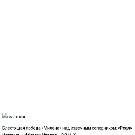
Блестящая победа «Милана» над извечным соперником:
«Реал»