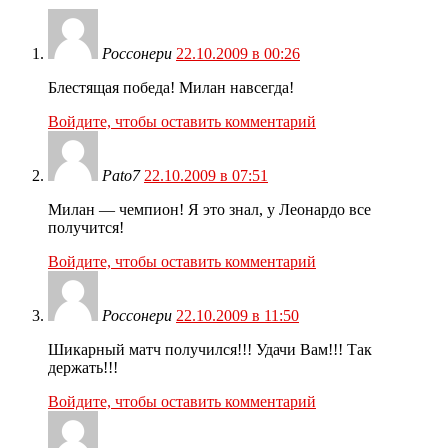
Россонери
22.10.2009 в 00:26
Блестящая победа! Милан навсегда!
Войдите, чтобы оставить комментарий
Pato7
22.10.2009 в 07:51
Милан — чемпион! Я это знал, у Леонардо все
получится!
Войдите, чтобы оставить комментарий
Россонери
22.10.2009 в 11:50
Шикарный матч получился!!! Удачи Вам!!! Так
держать!!!
Войдите, чтобы оставить комментарий