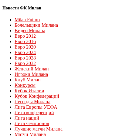
Новости ФК Милан
Milan Futuro
Болельщики Милана
Видео Милана
Евро 2012
Евро 2016
Евро 2020
Евро 2024
Евро 2028
Евро 2032
Женский Милан
Игроки Милана
Клуб Милан
Конкурсы
Кубок Италии
Кубок Конфедераций
Легенды Милана
Лига Европы УЕФА
Лига конференций
Лига наций
Лига чемпионов
Лучшие матчи Милана
Матчи Милана