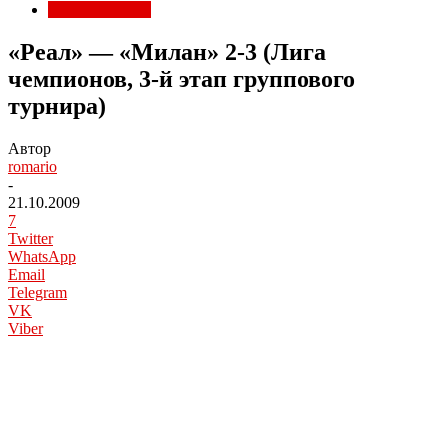
Матчи Милана
«Реал» — «Милан» 2-3 (Лига
чемпионов, 3-й этап группового
турнира)
Автор
romario
-
21.10.2009
7
Twitter
WhatsApp
Email
Telegram
VK
Viber