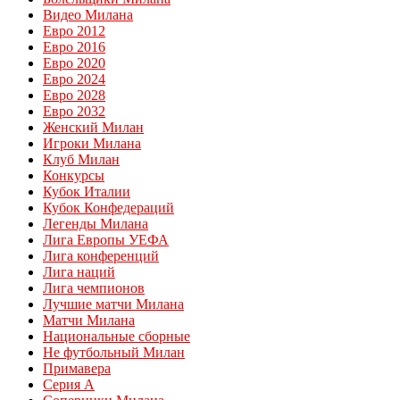
Видео Милана
Евро 2012
Евро 2016
Евро 2020
Евро 2024
Евро 2028
Евро 2032
Женский Милан
Игроки Милана
Клуб Милан
Конкурсы
Кубок Италии
Кубок Конфедераций
Легенды Милана
Лига Европы УЕФА
Лига конференций
Лига наций
Лига чемпионов
Лучшие матчи Милана
Матчи Милана
Национальные сборные
Не футбольный Милан
Примавера
Серия А