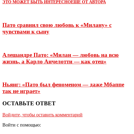
ЭТО МОЖЕТ БЫТЬ ИНТЕРЕСНО
ЕЩЕ ОТ АВТОРА
Пато сравнил свою любовь к «Милану» с
чувствами к сыну
Алешандре Пато: «Милан — любовь на всю
жизнь, а Карло Анчелотти — как отец»
Ньянг: «Пато был феноменом — даже Мбаппе
так не играет»
ОСТАВЬТЕ ОТВЕТ
Войдите, чтобы оставить комментарий
Войти с помощью: