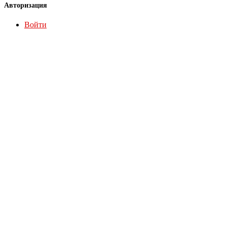
Авторизация
Войти