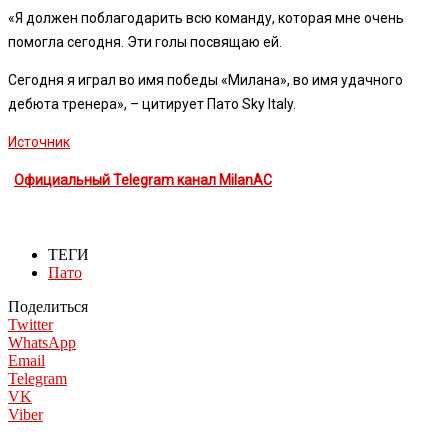
«Я должен поблагодарить всю команду, которая мне очень
помогла сегодня. Эти голы посвящаю ей.
Сегодня я играл во имя победы «Милана», во имя удачного
дебюта тренера», – цитирует Пато Sky Italy.
Источник
Официальный Telegram канал MilanAC
ТЕГИ
Пато
Поделиться
Twitter
WhatsApp
Email
Telegram
VK
Viber