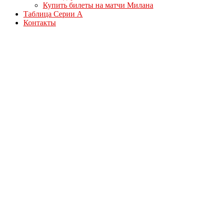
Купить билеты на матчи Милана
Таблица Серии А
Контакты