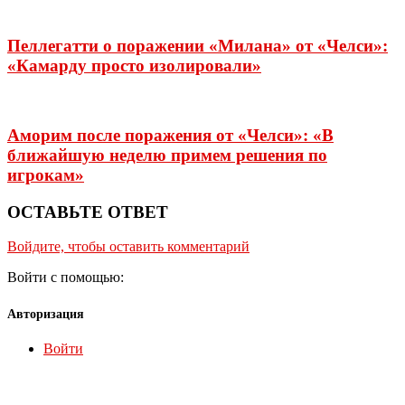
Пеллегатти о поражении «Милана» от «Челси»:
«Камарду просто изолировали»
Аморим после поражения от «Челси»: «В
ближайшую неделю примем решения по
игрокам»
ОСТАВЬТЕ ОТВЕТ
Войдите, чтобы оставить комментарий
Войти с помощью:
Авторизация
Войти