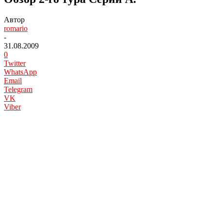
Автор
romario
-
31.08.2009
0
Twitter
WhatsApp
Email
Telegram
VK
Viber