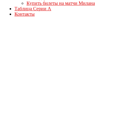
Купить билеты на матчи Милана
Таблица Серии А
Контакты