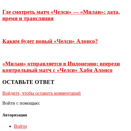
Где смотреть матч «Челси» — «Милан»: дата,
время и трансляция
Каким будет новый «Челси» Алонсо?
«Милан» отправляется в Индонезию: впереди
контрольный матч с «Челси» Хаби Алонсо
ОСТАВЬТЕ ОТВЕТ
Войдите, чтобы оставить комментарий
Войти с помощью:
Авторизация
Войти