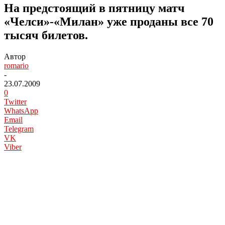
На предстоящий в пятницу матч
«Челси»-«Милан» уже проданы все 70
тысяч билетов.
Автор
romario
-
23.07.2009
0
Twitter
WhatsApp
Email
Telegram
VK
Viber