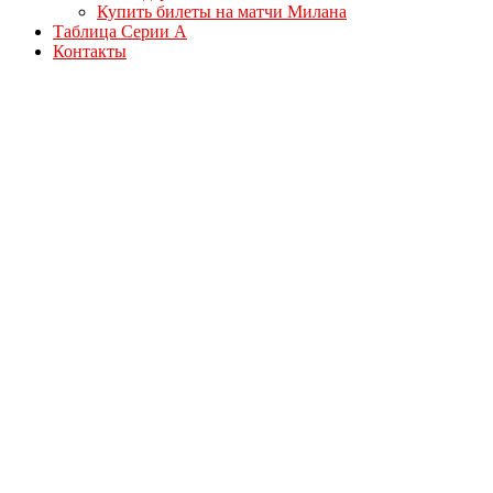
Купить билеты на матчи Милана
Таблица Серии А
Контакты