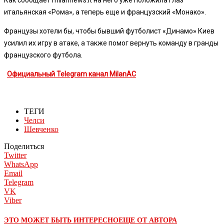
итальянская «Рома», а теперь еще и французский «Монако».
Французы хотели бы, чтобы бывший футболист «Динамо» Киев
усилил их игру в атаке, а также помог вернуть команду в гранды
французского футбола.
Официальный Telegram канал MilanAC
ТЕГИ
Челси
Шевченко
Поделиться
Twitter
WhatsApp
Email
Telegram
VK
Viber
ЭТО МОЖЕТ БЫТЬ ИНТЕРЕСНО
ЕЩЕ ОТ АВТОРА