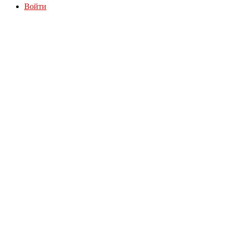
Войти