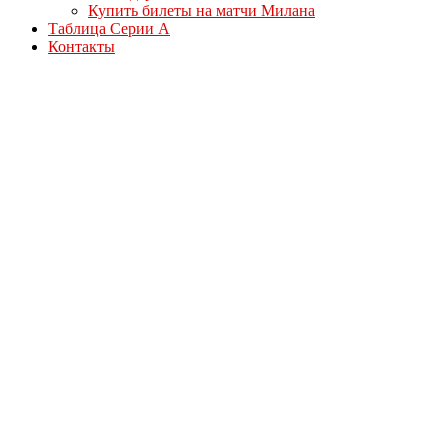
Купить билеты на матчи Милана
Таблица Серии А
Контакты