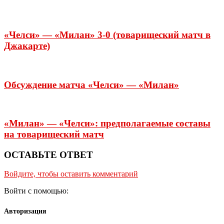
«Челси» — «Милан» 3-0 (товарищеский матч в
Джакарте)
Обсуждение матча «Челси» — «Милан»
«Милан» — «Челси»: предполагаемые составы
на товарищеский матч
ОСТАВЬТЕ ОТВЕТ
Войдите, чтобы оставить комментарий
Войти с помощью:
Авторизация