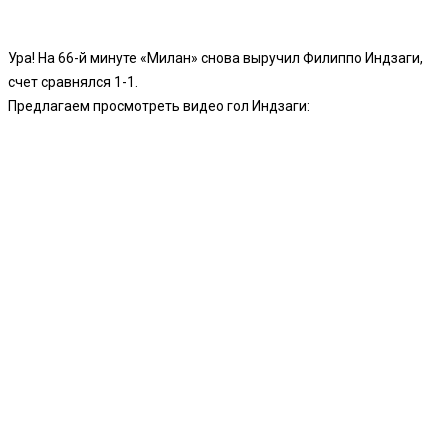
Ура! На 66-й минуте «Милан» снова выручил Филиппо Индзаги,
счет сравнялся 1-1.
Предлагаем просмотреть видео гол Индзаги: