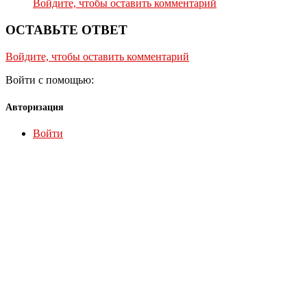
Войдите, чтобы оставить комментарий
ОСТАВЬТЕ ОТВЕТ
Войдите, чтобы оставить комментарий
Войти с помощью:
Авторизация
Войти