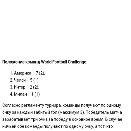
Положение команд
World Football Challenge
:
Америка – 7 (2),
Челси – 5 (1),
Интер – 2 (2),
Милан – 1 (1)
Согласно регламенту турнира, команды получают по одному
очку за каждый забитый гол (максимум 3). Победитель матча
зарабатывает три очка за победу в основное время. В случае
ничьей обе команды получают по одному очку, а тот, кто