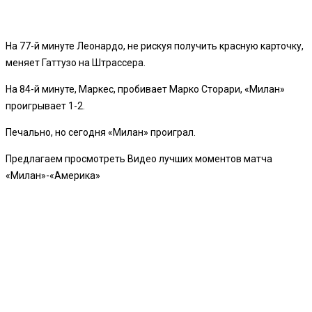
На 77-й минуте Леонардо, не рискуя получить красную карточку,
меняет Гаттузо на Штрассера.
На 84-й минуте, Маркес, пробивает Марко Сторари, «Милан»
проигрывает 1-2.
Печально, но сегодня «Милан» проиграл.
Предлагаем просмотреть Видео лучших моментов матча
«Милан»-«Америка»