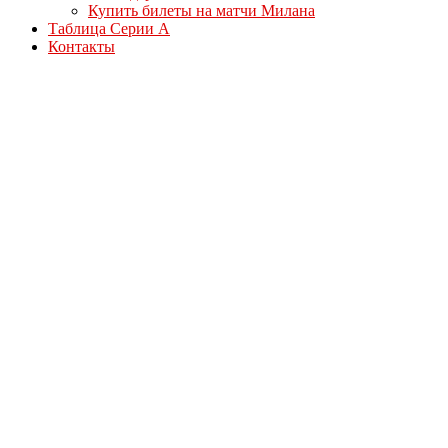
Купить билеты на матчи Милана
Таблица Серии А
Контакты