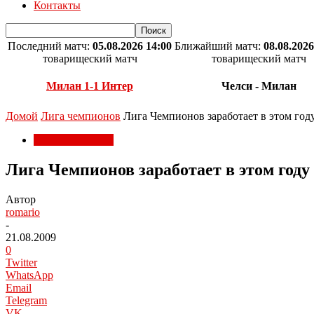
Контакты
Последний матч:
05.08.2026 14:00
Ближайший матч:
08.08.2026
товарищеский матч
товарищеский матч
Милан 1-1 Интер
Челси - Милан
Домой
Лига чемпионов
Лига Чемпионов заработает в этом году
Лига чемпионов
Лига Чемпионов заработает в этом году 
Автор
romario
-
21.08.2009
0
Twitter
WhatsApp
Email
Telegram
VK