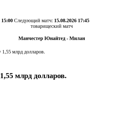
 15:00
Следующий матч:
15.08.2026 17:45
товарищеский матч
Манчестер Юнайтед - Милан
 1,55 млрд долларов.
1,55 млрд долларов.