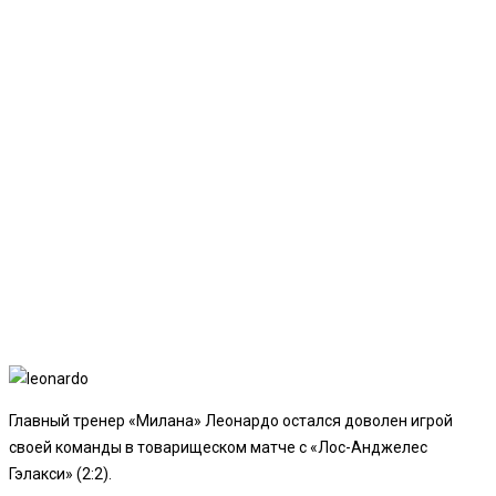
Главный тренер «Милана» Леонардо остался доволен игрой
своей команды в товарищеском матче с «Лос-Анджелес
Гэлакси» (2:2).