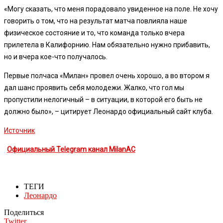
«Могу сказать, что меня порадовало увиденное на поле. Не хочу
говорить о том, что на результат матча повлияла наше
физическое состояние и то, что команда только вчера
прилетела в Калифорнию. Нам обязательно нужно прибавить,
но и вчера кое-что получалось.
Первые полчаса «Милан» провел очень хорошо, а во втором я
дал шанс проявить себя молодежи. Жалко, что гол мы
пропустили нелогичный – в ситуации, в которой его быть не
должно было», – цитирует Леонардо официальный сайт клуба.
Источник
Официальный Telegram канал MilanAC
ТЕГИ
Леонардо
Поделиться
Twitter