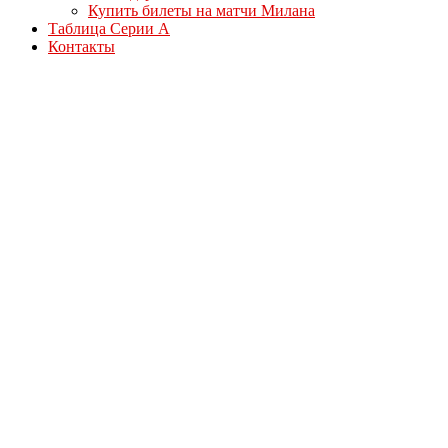
Купить билеты на матчи Милана
Таблица Серии А
Контакты