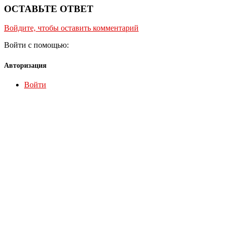
ОСТАВЬТЕ ОТВЕТ
Войдите, чтобы оставить комментарий
Войти с помощью:
Авторизация
Войти